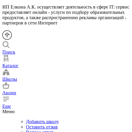
ИП Елкина А.К. осуществляет деятельность в сфере IT: сервис
предоставляет онлайн - услуги по подбору образовательных
продуктов, а также распространению рекламы организаций -
партнеров в сети Интернет
Поиск
Каталог
Школы
Акции
Еще
Меню
Добавить школу
Оставить отзыв