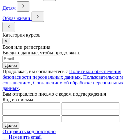
Детям
Образ жизни
Категория курсов
×
Вход или регистрация
Введите данные, чтобы продолжить
Далее
Продолжая, вы соглашаетесь с
Политикой обеспечения
безопасности персональных данных
,
Пользовательским
соглашением
,
Соглашением об обработке персональных
данных
.
Вам отправлено письмо с кодом подтверждения
Код из письма
Далее
Отправить код повторно
← Изменить email