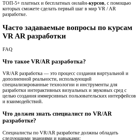
ТОП-5+ платных и бесплатных онлайн-
курсов
, с помощью
которых сможете сделать первый шаг в мир VR / AR
разработке.
Часто задаваемые вопросы по курсам
VR AR разработки
FAQ
Что такое VR/AR разработка?
VR/AR разработка — это процесс создания виртуальной и
дополненной реальности, использующий
специализированные технологии и инструменты для
разработки интерактивных визуальных и звуковых сред с
целью создания иммерсивных пользовательских интерфейсов
и взаимодействий.
Что должен знать специалист по VR/AR
разработке?
Специалисты по VR/AR разработке должны обладать
следующими знаниями и навыками: