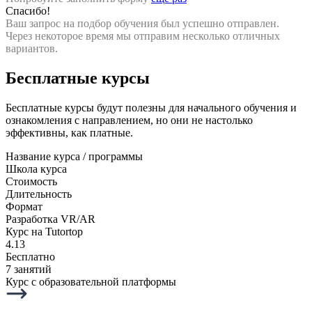
Спасибо!
Ваш запрос на подбор обучения был успешно отправлен.
Через некоторое время мы отправим несколько отличных
вариантов.
Бесплатные курсы
Бесплатные курсы будут полезны для начального обучения и
ознакомления с направлением, но они не настолько
эффективны, как платные.
Название курса / программы
Школа курса
Стоимость
Длительность
Формат
Разработка VR/AR
Курс на Tutortop
4.13
Бесплатно
7 занятий
Курс с образовательной платформы