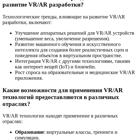
развитие VR/AR разработки?
Технологические тренды, влияющие на развитие VR/AR
разработки, включают:
Улучшение аппаратных решений для VR/AR устройств
(уменьшение веса, увеличение разрешения).
Развитие машинного обучения и искусственного
интеллекта для создания более реалистичных сцен и
поведения объектов в виртуальном пространстве.
Интеграция VR/AR с другими технологиями, такими
как интернет вещей (IoT) и блокчейн.
Рост спроса на образовательные и медицинские VR/AR
приложения.
Какие возможности для применения VR/AR
технологий предоставляются в различных
отраслях?
VR/AR технологии находят применение в различных
отраслях:
Образование
: виртуальные классы, тренинги и
симуляции.