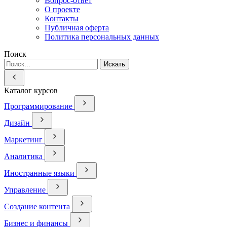
Вопрос-ответ
О проекте
Контакты
Публичная оферта
Политика персональных данных
Поиск
Искать
Каталог курсов
Программирование
Дизайн
Маркетинг
Аналитика
Иностранные языки
Управление
Создание контента
Бизнес и финансы