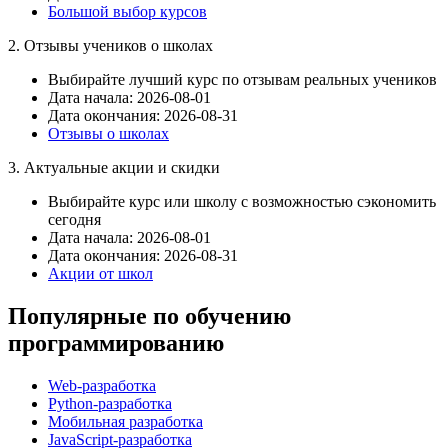
Большой выбор курсов
2. Отзывы учеников о школах
Выбирайте лучший курс по отзывам реальных учеников
Дата начала: 2026-08-01
Дата окончания: 2026-08-31
Отзывы о школах
3. Актуальные акции и скидки
Выбирайте курс или школу с возможностью сэкономить
сегодня
Дата начала: 2026-08-01
Дата окончания: 2026-08-31
Акции от школ
Популярные по обучению
программированию
Web-разработка
Python-разработка
Мобильная разработка
JavaScript-разработка