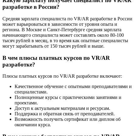
Какую зарплату получает специалист по VR/AR
разработке в России?
Средняя зарплата специалиста по VR/AR разработке в России
может варьироваться в зависимости от уровня опыта и
региона. В Москве и Санкт-Петербурге средняя зарплата
начинающего специалиста может составлять около 80-100
тысяч рублей в месяц, в то время как опытные специалисты
могут зарабатывать от 150 тысяч рублей и выше.
В чем плюсы платных курсов по VR/AR
разработке?
Плюсы платных курсов по VR/AR разработке включают:
Качественное обучение с опытными преподавателями и
специалистами.
Полноценные курсы с практическими занятиями и
проектами.
Доступ к актуальным материалам и ресурсам.
Поддержка и обратная связь от преподавателей.
Возможность получить сертификат или диплом об
окончании курса.