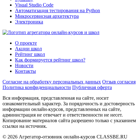
Visual Studio Code
Автоматизация тестирования на Python
Микросервисная архитектура
Электроника
О проекте
Акции школ
Рейтинг школ
Как формируется рейтинг школ?
Новости
Контакты
Согласие на обработку персональных данных
Отзыв согласия
Политика конфиденциальности
Публичная оферта
Вся информация, представленная на сайте, носит
ознакомительный характер. За порядочность и достоверность
информации онлайн-курсов, представленных на сайте,
администрация не отвечает и ответственности не несет.
Копирование материалов сайта разрешено только с указанием
ссылки на источник.
© 2026 Агрегатор-отзовник онлайн-курсов CLASSBE.RU