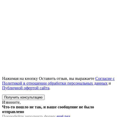
Нажимая на кнопку Оставить отзыв, вы выражаете
Согласие с
Политикой в отношении обработки персональных данных
и
Публичной офертой сайта
.
Извините,
Что-то пошло не так, и ваше сообщение не было
отправлено
Попробуйте заполнить форму
ещё раз