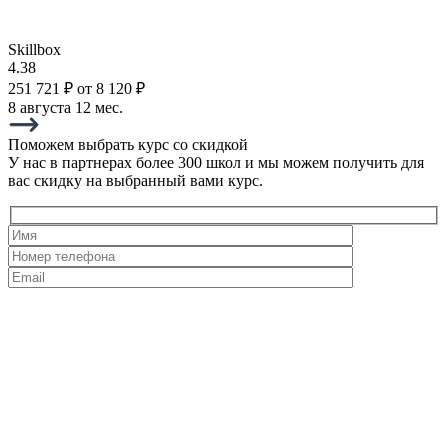
Skillbox
4.38
251 721 ₽
от 8 120 ₽
8 августа
12 мес.
Поможем выбрать курс со скидкой
У нас в партнерах более 300 школ и мы можем получить для
вас скидку на выбранный вами курс.