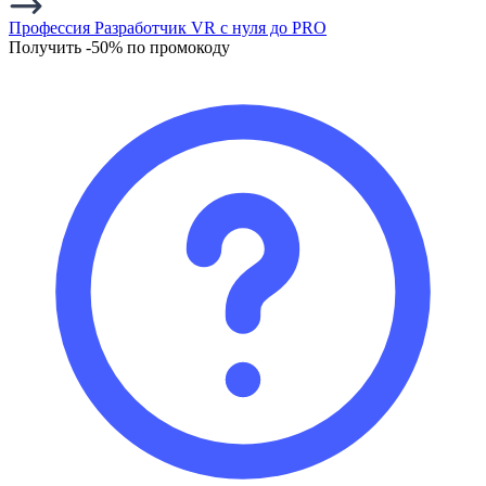
Профессия Разработчик VR с нуля до PRO
Получить -50% по промокоду