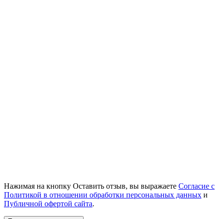
Нажимая на кнопку Оставить отзыв, вы выражаете
Согласие с
Политикой в отношении обработки персональных данных
и
Публичной офертой сайта
.