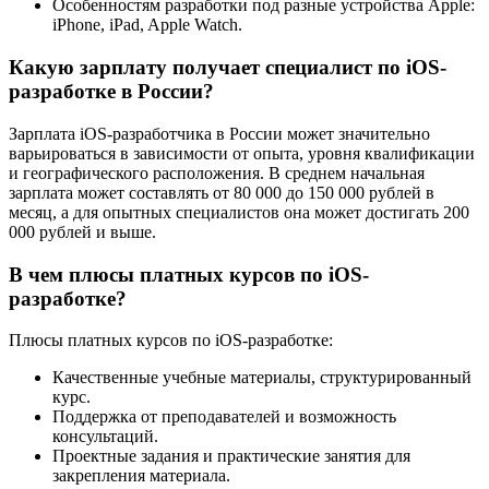
Особенностям разработки под разные устройства Apple:
iPhone, iPad, Apple Watch.
Какую зарплату получает специалист по iOS-
разработке в России?
Зарплата iOS-разработчика в России может значительно
варьироваться в зависимости от опыта, уровня квалификации
и географического расположения. В среднем начальная
зарплата может составлять от 80 000 до 150 000 рублей в
месяц, а для опытных специалистов она может достигать 200
000 рублей и выше.
В чем плюсы платных курсов по iOS-
разработке?
Плюсы платных курсов по iOS-разработке:
Качественные учебные материалы, структурированный
курс.
Поддержка от преподавателей и возможность
консультаций.
Проектные задания и практические занятия для
закрепления материала.