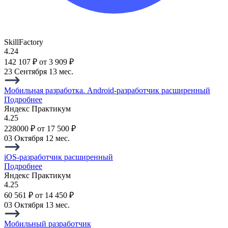
SkillFactory
4.24
142 107 ₽
от 3 909 ₽
23 Сентября
13 мес.
Мобильная разработка. Android-разработчик расширенный
Подробнее
Яндекс Практикум
4.25
228000 ₽
от 17 500 ₽
03 Октября
12 мес.
iOS-разработчик расширенный
Подробнее
Яндекс Практикум
4.25
60 561 ₽
от 14 450 ₽
03 Октября
13 мес.
Мобильный разработчик