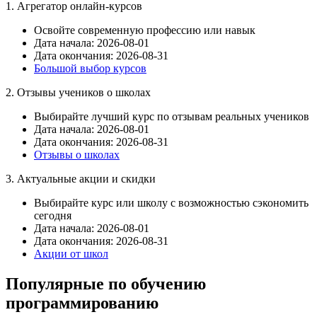
1. Агрегатор онлайн-курсов
Освойте современную профессию или навык
Дата начала: 2026-08-01
Дата окончания: 2026-08-31
Большой выбор курсов
2. Отзывы учеников о школах
Выбирайте лучший курс по отзывам реальных учеников
Дата начала: 2026-08-01
Дата окончания: 2026-08-31
Отзывы о школах
3. Актуальные акции и скидки
Выбирайте курс или школу с возможностью сэкономить
сегодня
Дата начала: 2026-08-01
Дата окончания: 2026-08-31
Акции от школ
Популярные по обучению
программированию