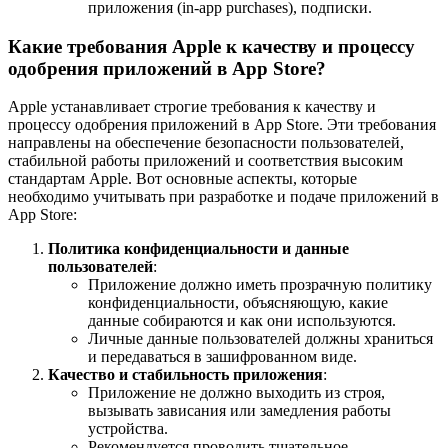
приложения (in-app purchases), подписки.
Какие требования Apple к качеству и процессу
одобрения приложений в App Store?
Apple устанавливает строгие требования к качеству и
процессу одобрения приложений в App Store. Эти требования
направлены на обеспечение безопасности пользователей,
стабильной работы приложений и соответствия высоким
стандартам Apple. Вот основные аспекты, которые
необходимо учитывать при разработке и подаче приложений в
App Store:
Политика конфиденциальности и данные
пользователей
:
Приложение должно иметь прозрачную политику
конфиденциальности, объясняющую, какие
данные собираются и как они используются.
Личные данные пользователей должны храниться
и передаваться в зашифрованном виде.
Качество и стабильность приложения
:
Приложение не должно выходить из строя,
вызывать зависания или замедления работы
устройства.
Рекомендуется проводить тщательное