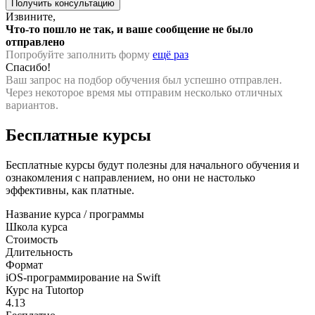
Извините,
Что-то пошло не так, и ваше сообщение не было
отправлено
Попробуйте заполнить форму
ещё раз
Спасибо!
Ваш запрос на подбор обучения был успешно отправлен.
Через некоторое время мы отправим несколько отличных
вариантов.
Бесплатные курсы
Бесплатные курсы будут полезны для начального обучения и
ознакомления с направлением, но они не настолько
эффективны, как платные.
Название курса / программы
Школа курса
Стоимость
Длительность
Формат
iOS-программирование на Swift
Курс на Tutortop
4.13