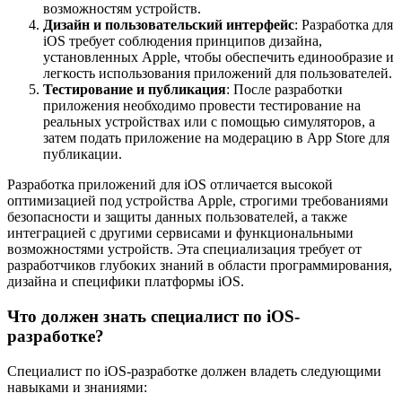
возможностям устройств.
Дизайн и пользовательский интерфейс
: Разработка для
iOS требует соблюдения принципов дизайна,
установленных Apple, чтобы обеспечить единообразие и
легкость использования приложений для пользователей.
Тестирование и публикация
: После разработки
приложения необходимо провести тестирование на
реальных устройствах или с помощью симуляторов, а
затем подать приложение на модерацию в App Store для
публикации.
Разработка приложений для iOS отличается высокой
оптимизацией под устройства Apple, строгими требованиями
безопасности и защиты данных пользователей, а также
интеграцией с другими сервисами и функциональными
возможностями устройств. Эта специализация требует от
разработчиков глубоких знаний в области программирования,
дизайна и специфики платформы iOS.
Что должен знать специалист по iOS-
разработке?
Специалист по iOS-разработке должен владеть следующими
навыками и знаниями: