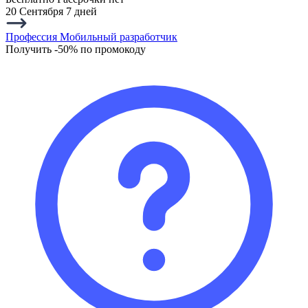
20 Сентября
7 дней
Профессия Мобильный разработчик
Получить -50% по промокоду