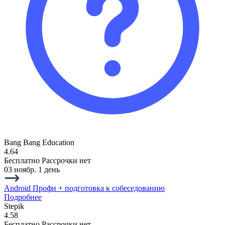
Bang Bang Education
4.64
Бесплатно
Рассрочки нет
03 ноябр.
1 день
Android Профи + подготовка к собеседованию
Подробнее
Stepik
4.58
Бесплатно
Рассрочки нет