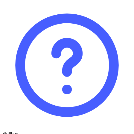
Skillbox