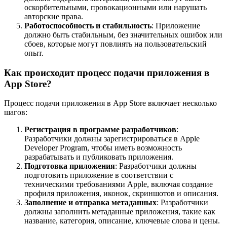
оскорбительными, провокационными или нарушать
авторские права.
Работоспособность и стабильность
: Приложение
должно быть стабильным, без значительных ошибок или
сбоев, которые могут повлиять на пользовательский
опыт.
Как происходит процесс подачи приложения в
App Store?
Процесс подачи приложения в App Store включает несколько
шагов:
Регистрация в программе разработчиков
:
Разработчики должны зарегистрироваться в Apple
Developer Program, чтобы иметь возможность
разрабатывать и публиковать приложения.
Подготовка приложения
: Разработчики должны
подготовить приложение в соответствии с
техническими требованиями Apple, включая создание
профиля приложения, иконок, скриншотов и описания.
Заполнение и отправка метаданных
: Разработчики
должны заполнить метаданные приложения, такие как
название, категория, описание, ключевые слова и цены.