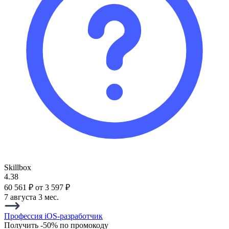
Skillbox
4.38
60 561 ₽
от 3 597 ₽
7 августа
3 мес.
Профессия iOS-разработчик
Получить -50% по промокоду