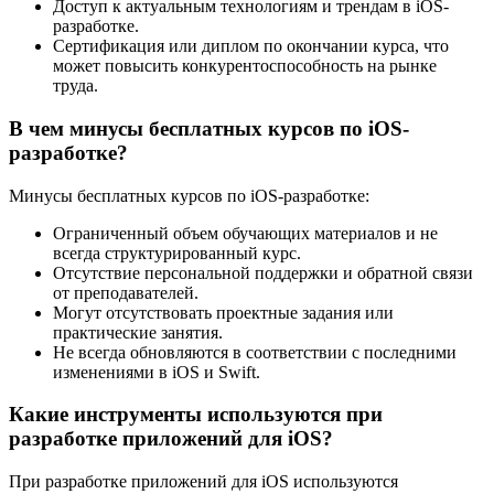
Доступ к актуальным технологиям и трендам в iOS-
разработке.
Сертификация или диплом по окончании курса, что
может повысить конкурентоспособность на рынке
труда.
В чем минусы бесплатных курсов по iOS-
разработке?
Минусы бесплатных курсов по iOS-разработке:
Ограниченный объем обучающих материалов и не
всегда структурированный курс.
Отсутствие персональной поддержки и обратной связи
от преподавателей.
Могут отсутствовать проектные задания или
практические занятия.
Не всегда обновляются в соответствии с последними
изменениями в iOS и Swift.
Какие инструменты используются при
разработке приложений для iOS?
При разработке приложений для iOS используются