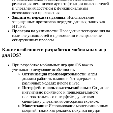
реализация механизмов аутентификации пользователей
и управления доступом к функциональным
возможностям приложения.
Защита от перехвата данных
: Использование
защищенных протоколов передачи данных, таких как
HTTPS.
Проверка на уязвимости
: Проведение тестирования на
наличие уязвимостей в приложении и исправление
обнаруженных проблем.
Какие особенности разработки мобильных игр
для iOS?
При разработке мобильных игр для iOS важно
учитывать следующие особенности:
Оптимизация производительности
: Игры
должны работать плавно и без задержек на
различных моделях iPhone и iPad.
Интерфейс и пользовательский опыт
: Создание
интуитивно понятного и привлекательного
пользовательского интерфейса, учитывая
специфику управления сенсорным экраном.
Монетизация
: Использование монетизационных
моделей, таких как реклама, покупки внутри