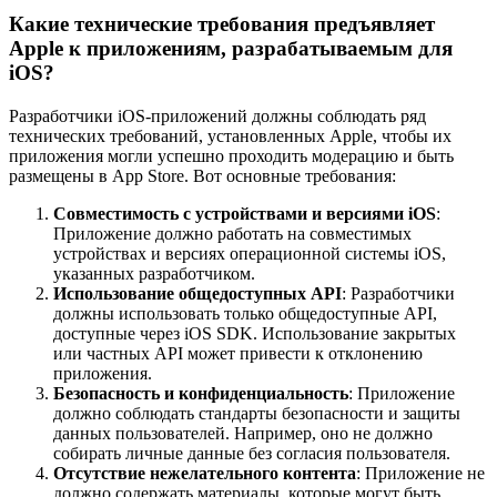
Какие технические требования предъявляет
Apple к приложениям, разрабатываемым для
iOS?
Разработчики iOS-приложений должны соблюдать ряд
технических требований, установленных Apple, чтобы их
приложения могли успешно проходить модерацию и быть
размещены в App Store. Вот основные требования:
Совместимость с устройствами и версиями iOS
:
Приложение должно работать на совместимых
устройствах и версиях операционной системы iOS,
указанных разработчиком.
Использование общедоступных API
: Разработчики
должны использовать только общедоступные API,
доступные через iOS SDK. Использование закрытых
или частных API может привести к отклонению
приложения.
Безопасность и конфиденциальность
: Приложение
должно соблюдать стандарты безопасности и защиты
данных пользователей. Например, оно не должно
собирать личные данные без согласия пользователя.
Отсутствие нежелательного контента
: Приложение не
должно содержать материалы, которые могут быть