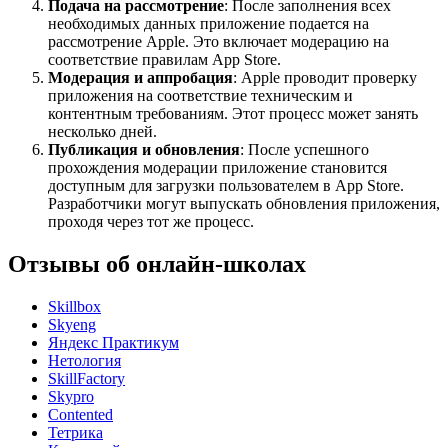
Подача на рассмотрение
: После заполнения всех
необходимых данных приложение подается на
рассмотрение Apple. Это включает модерацию на
соответствие правилам App Store.
Модерация и аппробация
: Apple проводит проверку
приложения на соответствие техническим и
контентным требованиям. Этот процесс может занять
несколько дней.
Публикация и обновления
: После успешного
прохождения модерации приложение становится
доступным для загрузки пользователем в App Store.
Разработчики могут выпускать обновления приложения,
проходя через тот же процесс.
Отзывы об онлайн-школах
Skillbox
Skyeng
Яндекс Практикум
Нетология
SkillFactory
Skypro
Contented
Тетрика