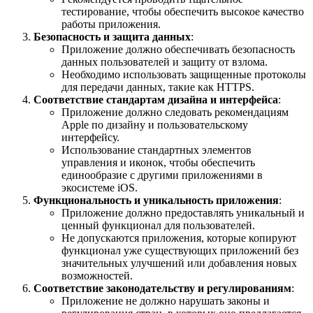
тестирование, чтобы обеспечить высокое качество
работы приложения.
Безопасность и защита данных
:
Приложение должно обеспечивать безопасность
данных пользователей и защиту от взлома.
Необходимо использовать защищенные протоколы
для передачи данных, такие как HTTPS.
Соответствие стандартам дизайна и интерфейса
:
Приложение должно следовать рекомендациям
Apple по дизайну и пользовательскому
интерфейсу.
Использование стандартных элементов
управления и иконок, чтобы обеспечить
единообразие с другими приложениями в
экосистеме iOS.
Функциональность и уникальность приложения
:
Приложение должно предоставлять уникальный и
ценный функционал для пользователей.
Не допускаются приложения, которые копируют
функционал уже существующих приложений без
значительных улучшений или добавления новых
возможностей.
Соответствие законодательству и регулированиям
:
Приложение не должно нарушать законы и