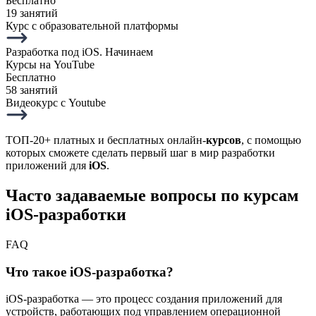
Бесплатно
19 занятий
Курс с образовательной платформы
Разработка под iOS. Начинаем
Курсы на YouTube
Бесплатно
58 занятий
Видеокурс с Youtube
ТОП-20+ платных и бесплатных онлайн-
курсов
, с помощью
которых сможете сделать первый шаг в мир разработки
приложений для
iOS
.
Часто задаваемые вопросы по курсам
iOS-разработки
FAQ
Что такое iOS-разработка?
iOS-разработка — это процесс создания приложений для
устройств, работающих под управлением операционной