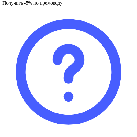
Получить -5% по промокоду