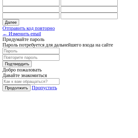
Далее
Отправить код повторно
← Изменить email
Придумайте пароль
Пароль потребуется для дальнейшего входа на сайте
Подтвердить
Добро пожаловать
Давайте знакомиться
Пропустить
Продолжить