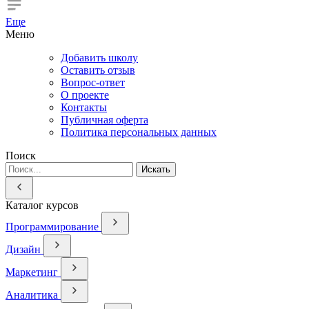
Еще
Меню
Добавить школу
Оставить отзыв
Вопрос-ответ
О проекте
Контакты
Публичная оферта
Политика персональных данных
Поиск
Искать
Каталог курсов
Программирование
Дизайн
Маркетинг
Аналитика