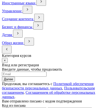
Иностранные языки
Управление
Создание контента
Бизнес и финансы
Детям
Образ жизни
Категория курсов
×
Вход или регистрация
Введите данные, чтобы продолжить
Далее
Продолжая, вы соглашаетесь с
Политикой обеспечения
безопасности персональных данных
,
Пользовательским
соглашением
,
Соглашением об обработке персональных
данных
.
Вам отправлено письмо с кодом подтверждения
Код из письма