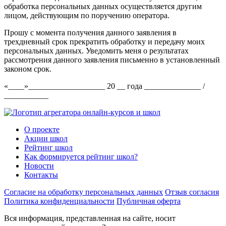
обработка персональных данных осуществляется другим
лицом, действующим по поручению оператора.
Прошу с момента получения данного заявления в
трехдневный срок прекратить обработку и передачу моих
персональных данных. Уведомить меня о результатах
рассмотрения данного заявления письменно в установленный
законом срок.
«____»___________________ 20 __ года ______________ /
___________
О проекте
Акции школ
Рейтинг школ
Как формируется рейтинг школ?
Новости
Контакты
Согласие на обработку персональных данных
Отзыв согласия
Политика конфиденциальности
Публичная оферта
Вся информация, представленная на сайте, носит