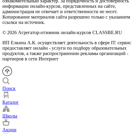
ознакомительный характер. За порядочность и достоверность
информации онлайн-курсов, представленных на сайте,
администрация не отвечает и ответственности не несет.
Копирование материалов сайта разрешено только с указанием
ссылки на источник.
© 2026 Агрегатор-отзовник онлайн-курсов CLASSBE.RU
ИП Елкина А.К. осуществляет деятельность в сфере IT: сервис
предоставляет онлайн - услуги по подбору образовательных
продуктов, а также распространению рекламы организаций -
партнеров в сети Интернет
Поиск
Каталог
Школы
Акции