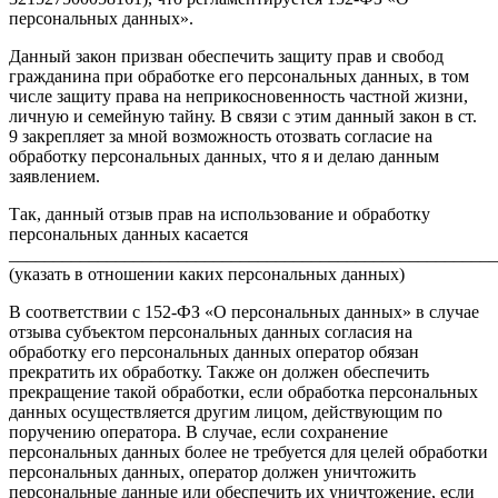
персональных данных».
Данный закон призван обеспечить защиту прав и свобод
гражданина при обработке его персональных данных, в том
числе защиту права на неприкосновенность частной жизни,
личную и семейную тайну. В связи с этим данный закон в ст.
9 закрепляет за мной возможность отозвать согласие на
обработку персональных данных, что я и делаю данным
заявлением.
Так, данный отзыв прав на использование и обработку
персональных данных касается
_______________________________________________________
(указать в отношении каких персональных данных)
В соответствии с 152-ФЗ «О персональных данных» в случае
отзыва субъектом персональных данных согласия на
обработку его персональных данных оператор обязан
прекратить их обработку. Также он должен обеспечить
прекращение такой обработки, если обработка персональных
данных осуществляется другим лицом, действующим по
поручению оператора. В случае, если сохранение
персональных данных более не требуется для целей обработки
персональных данных, оператор должен уничтожить
персональные данные или обеспечить их уничтожение, если