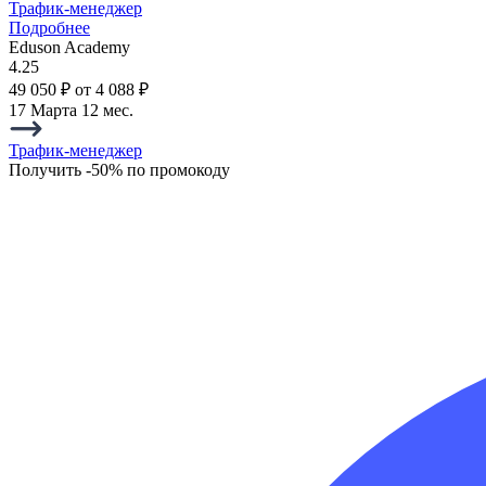
Трафик-менеджер
Подробнее
Eduson Academy
4.25
49 050 ₽
от 4 088 ₽
17 Марта
12 мес.
Трафик-менеджер
Получить -50% по промокоду