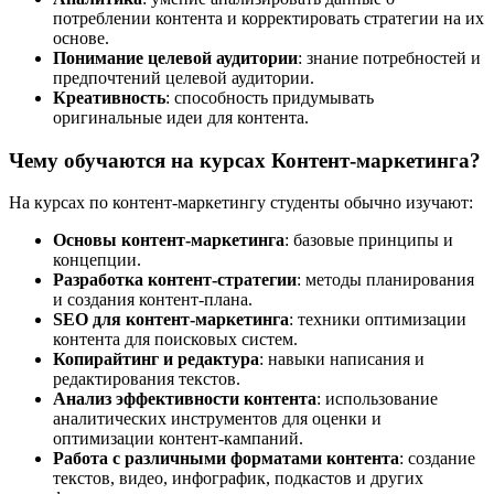
потреблении контента и корректировать стратегии на их
основе.
Понимание целевой аудитории
: знание потребностей и
предпочтений целевой аудитории.
Креативность
: способность придумывать
оригинальные идеи для контента.
Чему обучаются на курсах Контент-маркетинга?
На курсах по контент-маркетингу студенты обычно изучают:
Основы контент-маркетинга
: базовые принципы и
концепции.
Разработка контент-стратегии
: методы планирования
и создания контент-плана.
SEO для контент-маркетинга
: техники оптимизации
контента для поисковых систем.
Копирайтинг и редактура
: навыки написания и
редактирования текстов.
Анализ эффективности контента
: использование
аналитических инструментов для оценки и
оптимизации контент-кампаний.
Работа с различными форматами контента
: создание
текстов, видео, инфографик, подкастов и других