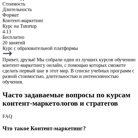
Стоимость
Длительность
Формат
Контент-маркетинг
Курс на Tutortop
4.13
Бесплатно
20 занятий
Курс с образовательной платформы
Привет, друзья! Мы собрали одни из лучших курсов обучению
контент-маркетингу онлайн, с помощью которых сможете
сделать первый шаг в этот мир. В списке учебных программ с
разной стоимостью, длительностью и интенсивностью
обучения.
Часто задаваемые вопросы по курсам
контент-маркетологов и стратегов
FAQ
Что такое Контент-маркетинг?