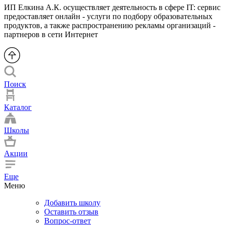
ИП Елкина А.К. осуществляет деятельность в сфере IT: сервис
предоставляет онлайн - услуги по подбору образовательных
продуктов, а также распространению рекламы организаций -
партнеров в сети Интернет
Поиск
Каталог
Школы
Акции
Еще
Меню
Добавить школу
Оставить отзыв
Вопрос-ответ