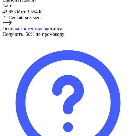
4.25
42 653 ₽
от 3 554 ₽
21 Сентября
3 мес.
Основы контент-маркетинга
Получить -50% по промокоду