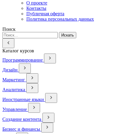
О проекте
Контакты
Публичная оферта
Политика персональных данных
Поиск
Искать
Каталог курсов
Программирование
Дизайн
Маркетинг
Аналитика
Иностранные языки
Управление
Создание контента
Бизнес и финансы