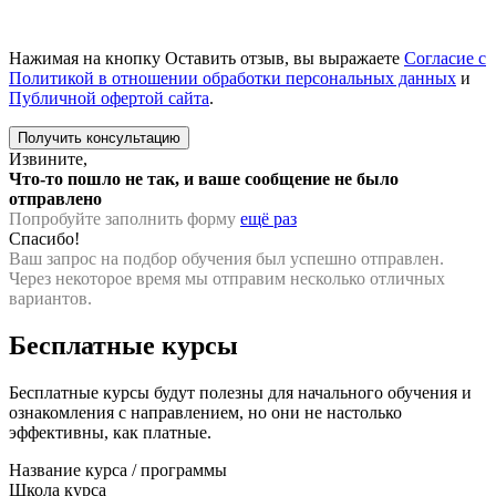
Нажимая на кнопку Оставить отзыв, вы выражаете
Согласие с
Политикой в отношении обработки персональных данных
и
Публичной офертой сайта
.
Извините,
Что-то пошло не так, и ваше сообщение не было
отправлено
Попробуйте заполнить форму
ещё раз
Спасибо!
Ваш запрос на подбор обучения был успешно отправлен.
Через некоторое время мы отправим несколько отличных
вариантов.
Бесплатные курсы
Бесплатные курсы будут полезны для начального обучения и
ознакомления с направлением, но они не настолько
эффективны, как платные.
Название курса / программы
Школа курса