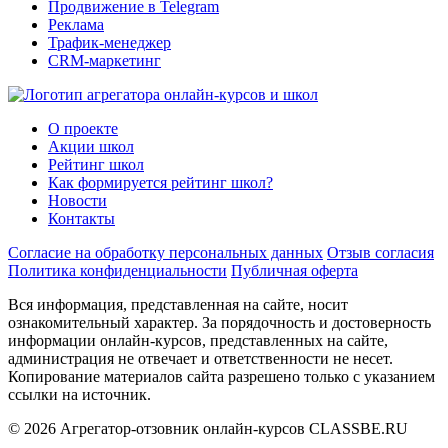
Продвижение в Telegram
Реклама
Трафик-менеджер
CRM-маркетинг
О проекте
Акции школ
Рейтинг школ
Как формируется рейтинг школ?
Новости
Контакты
Согласие на обработку персональных данных
Отзыв согласия
Политика конфиденциальности
Публичная оферта
Вся информация, представленная на сайте, носит
ознакомительный характер. За порядочность и достоверность
информации онлайн-курсов, представленных на сайте,
администрация не отвечает и ответственности не несет.
Копирование материалов сайта разрешено только с указанием
ссылки на источник.
© 2026 Агрегатор-отзовник онлайн-курсов CLASSBE.RU