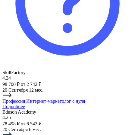
SkillFactory
4.24
98 700 ₽
от 2 742 ₽
20 Сентября
12 мес.
Профессия Интернет-маркетолог с нуля
Подробнее
Eduson Academy
4.25
78 498 ₽
от 6 542 ₽
20 Сентября
6 мес.