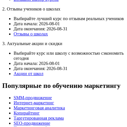
2. Отзывы учеников о школах
Выбирайте лучший курс по отзывам реальных учеников
Дата начала: 2026-08-01
Дата окончания: 2026-08-31
Отзывы о школах
3. Актуальные акции и скидки
Выбирайте курс или школу с возможностью сэкономить
сегодня
Дата начала: 2026-08-01
Дата окончания: 2026-08-31
Акции от школ
Популярные по обучению маркетингу
SMM-продвижение
Интернет-маркетинг
Маркетинговая аналитика
Копирайтинг
Таргетированная реклама
SEO-продвижение