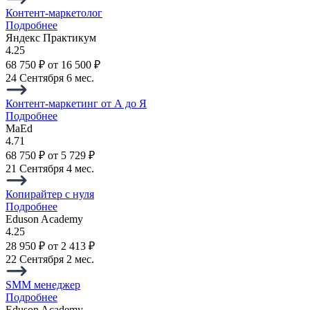
Контент-маркетолог
Подробнее
Яндекс Практикум
4.25
68 750 ₽
от 16 500 ₽
24 Сентября
6 мес.
Контент-маркетинг от А до Я
Подробнее
MaEd
4.71
68 750 ₽
от 5 729 ₽
21 Сентября
4 мес.
Копирайтер с нуля
Подробнее
Eduson Academy
4.25
28 950 ₽
от 2 413 ₽
22 Сентября
2 мес.
SMM менеджер
Подробнее
Eduson Academy