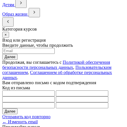
Детям
Образ жизни
Категория курсов
×
Вход или регистрация
Введите данные, чтобы продолжить
Далее
Продолжая, вы соглашаетесь с
Политикой обеспечения
безопасности персональных данных
,
Пользовательским
соглашением
,
Соглашением об обработке персональных
данных
.
Вам отправлено письмо с кодом подтверждения
Код из письма
Далее
Отправить код повторно
← Изменить email
Придумайте пароль