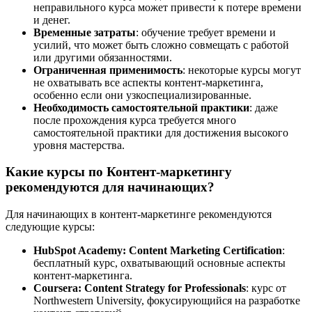
неправильного курса может привести к потере времени
и денег.
Временные затраты
: обучение требует времени и
усилий, что может быть сложно совмещать с работой
или другими обязанностями.
Ограниченная применимость
: некоторые курсы могут
не охватывать все аспекты контент-маркетинга,
особенно если они узкоспециализированные.
Необходимость самостоятельной практики
: даже
после прохождения курса требуется много
самостоятельной практики для достижения высокого
уровня мастерства.
Какие курсы по Контент-маркетингу
рекомендуются для начинающих?
Для начинающих в контент-маркетинге рекомендуются
следующие курсы:
HubSpot Academy: Content Marketing Certification
:
бесплатный курс, охватывающий основные аспекты
контент-маркетинга.
Coursera: Content Strategy for Professionals
: курс от
Northwestern University, фокусирующийся на разработке