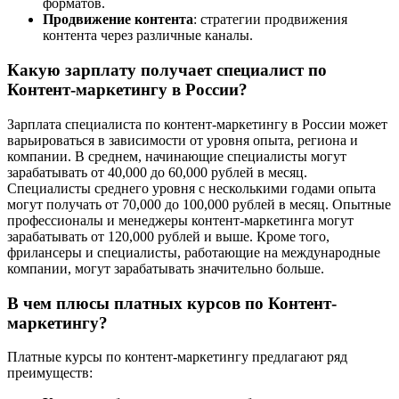
форматов.
Продвижение контента
: стратегии продвижения
контента через различные каналы.
Какую зарплату получает специалист по
Контент-маркетингу в России?
Зарплата специалиста по контент-маркетингу в России может
варьироваться в зависимости от уровня опыта, региона и
компании. В среднем, начинающие специалисты могут
зарабатывать от 40,000 до 60,000 рублей в месяц.
Специалисты среднего уровня с несколькими годами опыта
могут получать от 70,000 до 100,000 рублей в месяц. Опытные
профессионалы и менеджеры контент-маркетинга могут
зарабатывать от 120,000 рублей и выше. Кроме того,
фрилансеры и специалисты, работающие на международные
компании, могут зарабатывать значительно больше.
В чем плюсы платных курсов по Контент-
маркетингу?
Платные курсы по контент-маркетингу предлагают ряд
преимуществ: