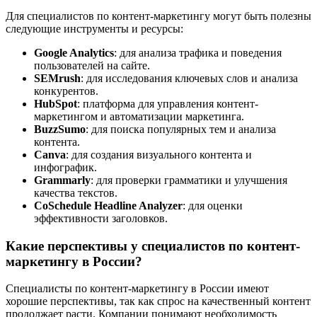
Для специалистов по контент-маркетингу могут быть полезны
следующие инструменты и ресурсы:
Google Analytics
: для анализа трафика и поведения
пользователей на сайте.
SEMrush
: для исследования ключевых слов и анализа
конкурентов.
HubSpot
: платформа для управления контент-
маркетингом и автоматизации маркетинга.
BuzzSumo
: для поиска популярных тем и анализа
контента.
Canva
: для создания визуального контента и
инфографик.
Grammarly
: для проверки грамматики и улучшения
качества текстов.
CoSchedule Headline Analyzer
: для оценки
эффективности заголовков.
Какие перспективы у специалистов по контент-
маркетингу в России?
Специалисты по контент-маркетингу в России имеют
хорошие перспективы, так как спрос на качественный контент
продолжает расти. Компании понимают необходимость