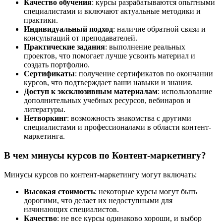
Качество обучения
: курсы разрабатываются опытными
специалистами и включают актуальные методики и
практики.
Индивидуальный подход
: наличие обратной связи и
консультаций от преподавателей.
Практические задания
: выполнение реальных
проектов, что помогает лучше усвоить материал и
создать портфолио.
Сертификаты
: получение сертификатов по окончании
курсов, что подтверждает ваши навыки и знания.
Доступ к эксклюзивным материалам
: использование
дополнительных учебных ресурсов, вебинаров и
литературы.
Нетворкинг
: возможность знакомства с другими
специалистами и профессионалами в области контент-
маркетинга.
В чем минусы курсов по Контент-маркетингу?
Минусы курсов по контент-маркетингу могут включать:
Высокая стоимость
: некоторые курсы могут быть
дорогими, что делает их недоступными для
начинающих специалистов.
Качество
: не все курсы одинаково хороши, и выбор