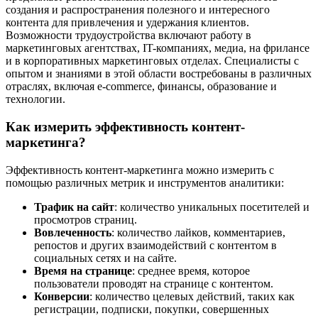
создания и распространения полезного и интересного
контента для привлечения и удержания клиентов.
Возможности трудоустройства включают работу в
маркетинговых агентствах, IT-компаниях, медиа, на фрилансе
и в корпоративных маркетинговых отделах. Специалисты с
опытом и знаниями в этой области востребованы в различных
отраслях, включая e-commerce, финансы, образование и
технологии.
Как измерить эффективность контент-
маркетинга?
Эффективность контент-маркетинга можно измерить с
помощью различных метрик и инструментов аналитики:
Трафик на сайт
: количество уникальных посетителей и
просмотров страниц.
Вовлеченность
: количество лайков, комментариев,
репостов и других взаимодействий с контентом в
социальных сетях и на сайте.
Время на странице
: среднее время, которое
пользователи проводят на странице с контентом.
Конверсии
: количество целевых действий, таких как
регистрации, подписки, покупки, совершенных