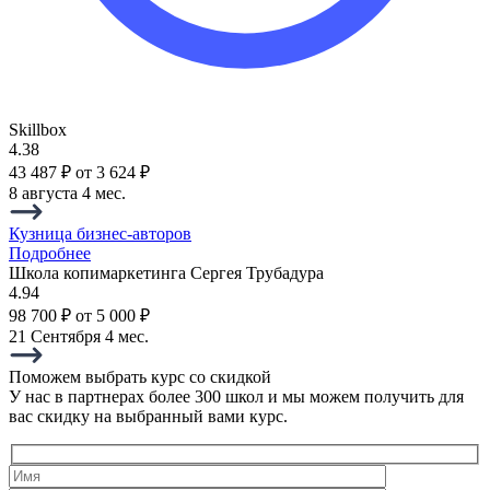
Skillbox
4.38
43 487 ₽
от 3 624 ₽
8 августа
4 мес.
Кузница бизнес-авторов
Подробнее
Школа копимаркетинга Сергея Трубадура
4.94
98 700 ₽
от 5 000 ₽
21 Сентября
4 мес.
Поможем выбрать курс со скидкой
У нас в партнерах более 300 школ и мы можем получить для
вас скидку на выбранный вами курс.