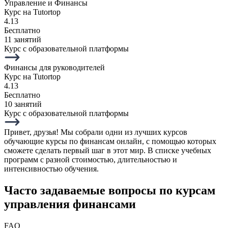
Управление и Финансы
Курс на Tutortop
4.13
Бесплатно
11 занятий
Курс с образовательной платформы
Финансы для руководителей
Курс на Tutortop
4.13
Бесплатно
10 занятий
Курс с образовательной платформы
Привет, друзья! Мы собрали одни из лучших курсов
обучающие курсы по финансам онлайн, с помощью которых
сможете сделать первый шаг в этот мир. В списке учебных
программ с разной стоимостью, длительностью и
интенсивностью обучения.
Часто задаваемые вопросы по курсам
управления финансами
FAQ