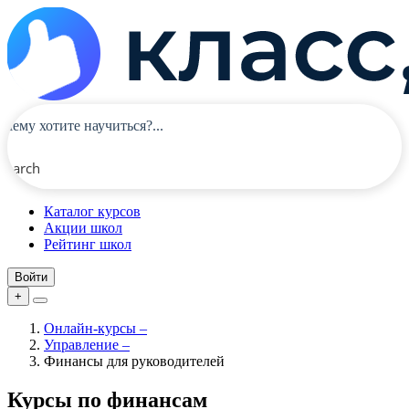
Search
Каталог курсов
Акции школ
Рейтинг школ
Войти
+
Онлайн-курсы
–
Управление
–
Финансы для руководителей
Курсы по финансам