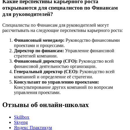
Какие перспективы карьерного роста
открываются для специалистов по Финансам
для руководителей?
Специалисты по Финансам для руководителей могут
рассчитывать на следующие перспективы карьерного роста:
Финансовый менеджер:
Руководство финансовыми
проектами и процессами.
Директор по финансам:
Управление финансовой
стратегией компании.
Финансовый директор (CFO):
Руководство всей
финансовой деятельностью организации.
Генеральный директор (CEO):
Руководство всей
компанией и определение её стратегии.
Консультант по управлению проектами:
Консультирование других компаний по вопросам
управления проектами.
Отзывы об онлайн-школах
Skillbox
Skyeng
Яндекс Практикум