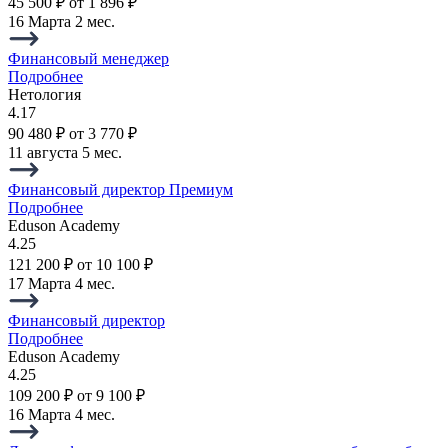
45 500 ₽
от 1 896 ₽
16 Марта
2 мес.
Финансовый менеджер
Подробнее
Нетология
4.17
90 480 ₽
от 3 770 ₽
11 августа
5 мес.
Финансовый директор Премиум
Подробнее
Eduson Academy
4.25
121 200 ₽
от 10 100 ₽
17 Марта
4 мес.
Финансовый директор
Подробнее
Eduson Academy
4.25
109 200 ₽
от 9 100 ₽
16 Марта
4 мес.