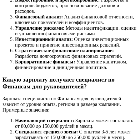
контроль бюджетов, прогнозирование доходов и
расходов.
Финансовый анализ:
Анализ финансовой отчетности,
ключевых показателей и коэффициентов.
Управление рисками:
Методы идентификации, оценки
и управления финансовыми рисками.
Инвестиционный анализ:
Оценка инвестиционных
проектов и принятие инвестиционных решений.
Стратегическое финансовое планирование:
Разработка долгосрочных финансовых стратегий.
Корпоративные финансы:
Управление капиталом,
финансирование и дивидендная политика.
Какую зарплату получает специалист по
Финансам для руководителей?
Зарплата специалиста по Финансам для руководителей
зависит от уровня опыта, региона и размера компании.
Примерные значения:
Начинающий специалист:
Зарплата может составлять
от 80,000 до 150,000 рублей в месяц.
Специалист среднего звена:
С опытом 3-5 лет может
зарабатывать от 150,000 до 250,000 рублей в месяц.