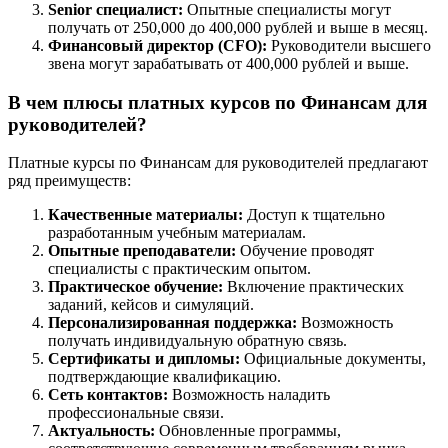
Senior специалист:
Опытные специалисты могут
получать от 250,000 до 400,000 рублей и выше в месяц.
Финансовый директор (CFO):
Руководители высшего
звена могут зарабатывать от 400,000 рублей и выше.
В чем плюсы платных курсов по Финансам для
руководителей?
Платные курсы по Финансам для руководителей предлагают
ряд преимуществ:
Качественные материалы:
Доступ к тщательно
разработанным учебным материалам.
Опытные преподаватели:
Обучение проводят
специалисты с практическим опытом.
Практическое обучение:
Включение практических
заданий, кейсов и симуляций.
Персонализированная поддержка:
Возможность
получать индивидуальную обратную связь.
Сертификаты и дипломы:
Официальные документы,
подтверждающие квалификацию.
Сеть контактов:
Возможность наладить
профессиональные связи.
Актуальность:
Обновленные программы,