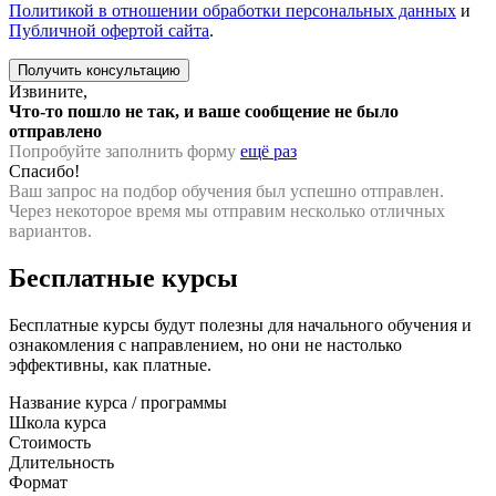
Политикой в отношении обработки персональных данных
и
Публичной офертой сайта
.
Извините,
Что-то пошло не так, и ваше сообщение не было
отправлено
Попробуйте заполнить форму
ещё раз
Спасибо!
Ваш запрос на подбор обучения был успешно отправлен.
Через некоторое время мы отправим несколько отличных
вариантов.
Бесплатные курсы
Бесплатные курсы будут полезны для начального обучения и
ознакомления с направлением, но они не настолько
эффективны, как платные.
Название курса / программы
Школа курса
Стоимость
Длительность
Формат