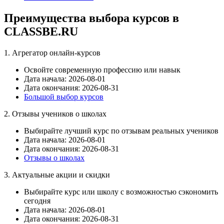
Преимущества выбора курсов в
CLASSBE.RU
1. Агрегатор онлайн-курсов
Освойте современную профессию или навык
Дата начала: 2026-08-01
Дата окончания: 2026-08-31
Большой выбор курсов
2. Отзывы учеников о школах
Выбирайте лучший курс по отзывам реальных учеников
Дата начала: 2026-08-01
Дата окончания: 2026-08-31
Отзывы о школах
3. Актуальные акции и скидки
Выбирайте курс или школу с возможностью сэкономить
сегодня
Дата начала: 2026-08-01
Дата окончания: 2026-08-31