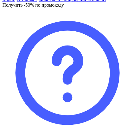
Получить -50% по промокоду