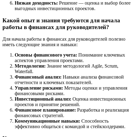
Низкая доходность:
Решение — оценка и выбор более
выгодных инвестиционных проектов.
Какой опыт и знания требуются для начала
работы в финансах для руководителей?
Для начала работы в финансах для руководителей полезно
иметь следующие знания и навыки:
Основы финансового учета:
Понимание ключевых
аспектов управления проектами.
Методологии:
Знание методологий Agile, Scrum,
Waterfall.
Финансовый анализ:
Навыки анализа финансовой
отчетности и ключевых показателей.
Управление рисками:
Методы оценки и управления
финансовыми рисками.
Инвестиционный анализ:
Оценка инвестиционных
проектов и принятие решений.
Финансовое планирование:
Разработка и реализация
финансовых стратегий.
Коммуникационные навыки:
Способность
эффективно общаться с командой и стейкхолдерами.