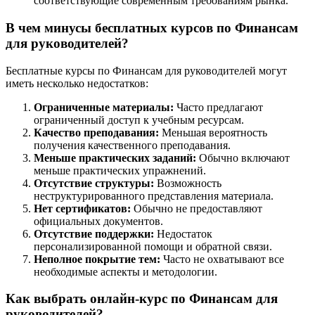
соответствующие современным требованиям рынка.
В чем минусы бесплатных курсов по Финансам
для руководителей?
Бесплатные курсы по Финансам для руководителей могут
иметь несколько недостатков:
Ограниченные материалы:
Часто предлагают
ограниченный доступ к учебным ресурсам.
Качество преподавания:
Меньшая вероятность
получения качественного преподавания.
Меньше практических заданий:
Обычно включают
меньше практических упражнений.
Отсутствие структуры:
Возможность
неструктурированного представления материала.
Нет сертификатов:
Обычно не предоставляют
официальных документов.
Отсутствие поддержки:
Недостаток
персонализированной помощи и обратной связи.
Неполное покрытие тем:
Часто не охватывают все
необходимые аспекты и методологии.
Как выбрать онлайн-курс по Финансам для
руководителей?