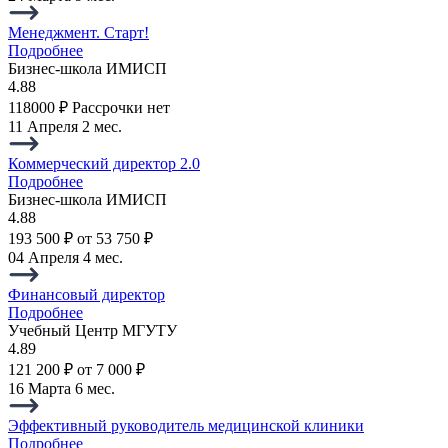
Менеджмент. Старт!
Подробнее
Бизнес-школа ИМИСП
4.88
118000 ₽
Рассрочки нет
11 Апреля
2 мес.
Коммерческий директор 2.0
Подробнее
Бизнес-школа ИМИСП
4.88
193 500 ₽
от 53 750 ₽
04 Апреля
4 мес.
Финансовый директор
Подробнее
Учебный Центр МГУТУ
4.89
121 200 ₽
от 7 000 ₽
16 Марта
6 мес.
Эффективный руководитель медицинской клиники
Подробнее