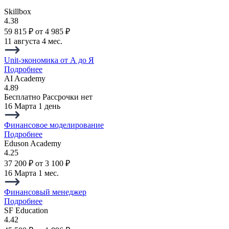
Skillbox
4.38
59 815 ₽
от 4 985 ₽
11 августа
4 мес.
Unit-экономика от А до Я
Подробнее
AI Academy
4.89
Бесплатно
Рассрочки нет
16 Марта
1 день
Финансовое моделирование
Подробнее
Eduson Academy
4.25
37 200 ₽
от 3 100 ₽
16 Марта
1 мес.
Финансовый менеджер
Подробнее
SF Education
4.42