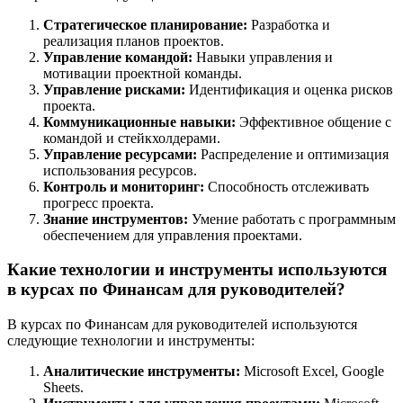
Стратегическое планирование:
Разработка и
реализация планов проектов.
Управление командой:
Навыки управления и
мотивации проектной команды.
Управление рисками:
Идентификация и оценка рисков
проекта.
Коммуникационные навыки:
Эффективное общение с
командой и стейкхолдерами.
Управление ресурсами:
Распределение и оптимизация
использования ресурсов.
Контроль и мониторинг:
Способность отслеживать
прогресс проекта.
Знание инструментов:
Умение работать с программным
обеспечением для управления проектами.
Какие технологии и инструменты используются
в курсах по Финансам для руководителей?
В курсах по Финансам для руководителей используются
следующие технологии и инструменты:
Аналитические инструменты:
Microsoft Excel, Google
Sheets.