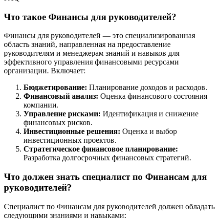
Что такое Финансы для руководителей?
Финансы для руководителей — это специализированная
область знаний, направленная на предоставление
руководителям и менеджерам знаний и навыков для
эффективного управления финансовыми ресурсами
организации. Включает:
Бюджетирование:
Планирование доходов и расходов.
Финансовый анализ:
Оценка финансового состояния
компании.
Управление рисками:
Идентификация и снижение
финансовых рисков.
Инвестиционные решения:
Оценка и выбор
инвестиционных проектов.
Стратегическое финансовое планирование:
Разработка долгосрочных финансовых стратегий.
Что должен знать специалист по Финансам для
руководителей?
Специалист по Финансам для руководителей должен обладать
следующими знаниями и навыками: