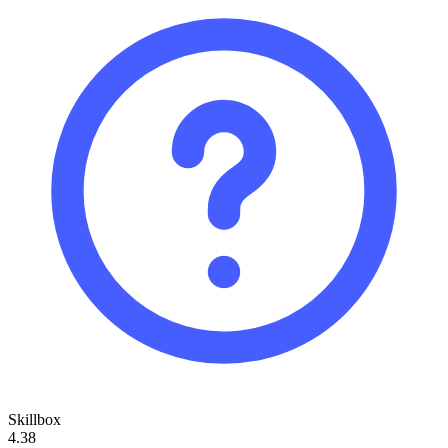
Skillbox
4.38