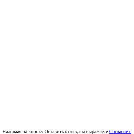
Нажимая на кнопку Оставить отзыв, вы выражаете
Согласие с