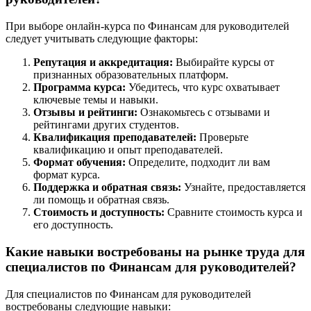
При выборе онлайн-курса по Финансам для руководителей
следует учитывать следующие факторы:
Репутация и аккредитация:
Выбирайте курсы от
признанных образовательных платформ.
Программа курса:
Убедитесь, что курс охватывает
ключевые темы и навыки.
Отзывы и рейтинги:
Ознакомьтесь с отзывами и
рейтингами других студентов.
Квалификация преподавателей:
Проверьте
квалификацию и опыт преподавателей.
Формат обучения:
Определите, подходит ли вам
формат курса.
Поддержка и обратная связь:
Узнайте, предоставляется
ли помощь и обратная связь.
Стоимость и доступность:
Сравните стоимость курса и
его доступность.
Какие навыки востребованы на рынке труда для
специалистов по Финансам для руководителей?
Для специалистов по Финансам для руководителей
востребованы следующие навыки: