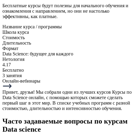
Бесплатные курсы будут полезны для начального обучения и
ознакомления с направлением, но они не настолько
эффективны, как платные.
Название курса / программы
Школа курса
Стоимость
Длительность
Формат
Data Science: будущее для каждого
Нетология
4.17
Бесплатно
3 занятия
Онлайн-вебинары
Привет, друзья! Мы собрали одни из лучших курсов Курсы по
Data Science онлайн, с помощью которых сможете сделать
первый шаг в этот мир. В списке учебных программ с разной
стоимостью, длительностью и интенсивностью обучения.
Часто задаваемые вопросы по курсам
Data science