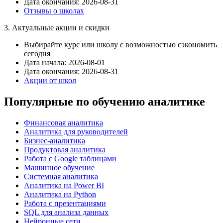
Дата окончания: 2026-08-31
Отзывы о школах
3. Актуальные акции и скидки
Выбирайте курс или школу с возможностью сэкономить
сегодня
Дата начала: 2026-08-01
Дата окончания: 2026-08-31
Акции от школ
Популярные по обучению аналитике
Финансовая аналитика
Аналитика для руководителей
Бизнес-аналитика
Продуктовая аналитика
Работа с Google таблицами
Машинное обучение
Системная аналитика
Аналитика на Power BI
Аналитика на Python
Работа с презентациями
SQL для анализа данных
Нейронные сети