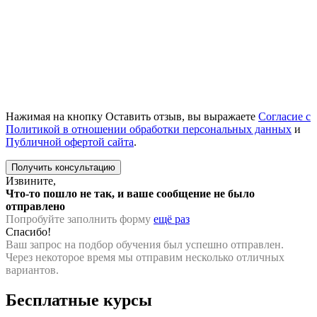
Нажимая на кнопку Оставить отзыв, вы выражаете
Согласие с
Политикой в отношении обработки персональных данных
и
Публичной офертой сайта
.
Извините,
Что-то пошло не так, и ваше сообщение не было
отправлено
Попробуйте заполнить форму
ещё раз
Спасибо!
Ваш запрос на подбор обучения был успешно отправлен.
Через некоторое время мы отправим несколько отличных
вариантов.
Бесплатные курсы