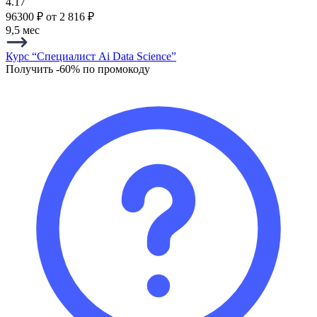
4.17
96300 ₽
от 2 816 ₽
9,5 мес
Курс “Специалист Ai Data Science”
Получить -60% по промокоду