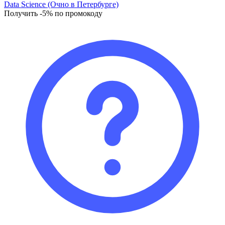
Data Science (Очно в Петербурге)
Получить -5% по промокоду