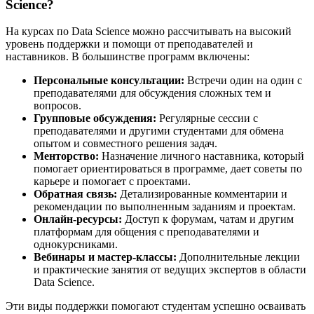
Science?
На курсах по Data Science можно рассчитывать на высокий
уровень поддержки и помощи от преподавателей и
наставников. В большинстве программ включены:
Персональные консультации:
Встречи один на один с
преподавателями для обсуждения сложных тем и
вопросов.
Групповые обсуждения:
Регулярные сессии с
преподавателями и другими студентами для обмена
опытом и совместного решения задач.
Менторство:
Назначение личного наставника, который
помогает ориентироваться в программе, дает советы по
карьере и помогает с проектами.
Обратная связь:
Детализированные комментарии и
рекомендации по выполненным заданиям и проектам.
Онлайн-ресурсы:
Доступ к форумам, чатам и другим
платформам для общения с преподавателями и
однокурсниками.
Вебинары и мастер-классы:
Дополнительные лекции
и практические занятия от ведущих экспертов в области
Data Science.
Эти виды поддержки помогают студентам успешно осваивать