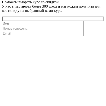
Поможем выбрать курс со скидкой
У нас в партнерах более 300 школ и мы можем получить для
вас скидку на выбранный вами курс.