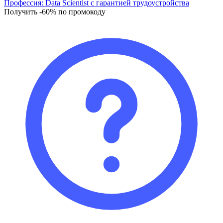
Профессия: Data Scientist с гарантией трудоустройства
Получить -60% по промокоду