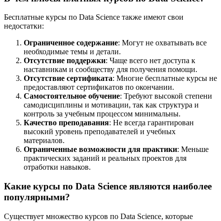
Бесплатные курсы по Data Science также имеют свои
недостатки:
Ограниченное содержание
: Могут не охватывать все
необходимые темы и детали.
Отсутствие поддержки
: Чаще всего нет доступа к
наставникам и сообществу для получения помощи.
Отсутствие сертификата
: Многие бесплатные курсы не
предоставляют сертификатов по окончании.
Самостоятельное обучение
: Требуют высокой степени
самодисциплины и мотивации, так как структура и
контроль за учебным процессом минимальны.
Качество преподавания
: Не всегда гарантирован
высокий уровень преподавателей и учебных
материалов.
Ограниченные возможности для практики
: Меньше
практических заданий и реальных проектов для
отработки навыков.
Какие курсы по Data Science являются наиболее
популярными?
Существует множество курсов по Data Science, которые