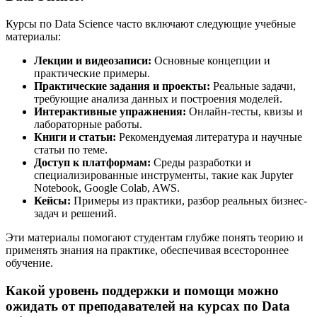
Курсы по Data Science часто включают следующие учебные
материалы:
Лекции и видеозаписи:
Основные концепции и
практические примеры.
Практические задания и проекты:
Реальные задачи,
требующие анализа данных и построения моделей.
Интерактивные упражнения:
Онлайн-тесты, квизы и
лабораторные работы.
Книги и статьи:
Рекомендуемая литература и научные
статьи по теме.
Доступ к платформам:
Среды разработки и
специализированные инструменты, такие как Jupyter
Notebook, Google Colab, AWS.
Кейсы:
Примеры из практики, разбор реальных бизнес-
задач и решений.
Эти материалы помогают студентам глубже понять теорию и
применять знания на практике, обеспечивая всестороннее
обучение.
Какой уровень поддержки и помощи можно
ожидать от преподавателей на курсах по Data