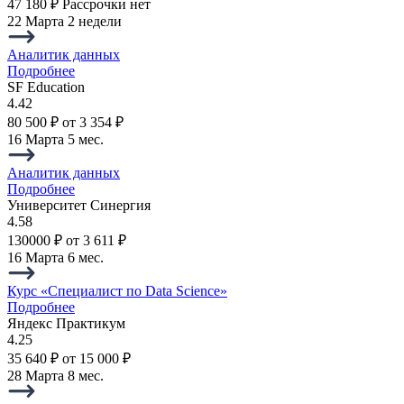
47 180 ₽
Рассрочки нет
22 Марта
2 недели
Аналитик данных
Подробнее
SF Education
4.42
80 500 ₽
от 3 354 ₽
16 Марта
5 мес.
Аналитик данных
Подробнее
Университет Синергия
4.58
130000 ₽
от 3 611 ₽
16 Марта
6 мес.
Курс «Специалист по Data Science»
Подробнее
Яндекс Практикум
4.25
35 640 ₽
от 15 000 ₽
28 Марта
8 мес.