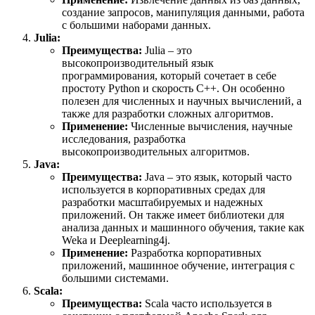
создание запросов, манипуляция данными, работа
с большими наборами данных.
Julia:
Преимущества:
Julia – это
высокопроизводительный язык
программирования, который сочетает в себе
простоту Python и скорость C++. Он особенно
полезен для численных и научных вычислений, а
также для разработки сложных алгоритмов.
Применение:
Численные вычисления, научные
исследования, разработка
высокопроизводительных алгоритмов.
Java:
Преимущества:
Java – это язык, который часто
используется в корпоративных средах для
разработки масштабируемых и надежных
приложений. Он также имеет библиотеки для
анализа данных и машинного обучения, такие как
Weka и Deeplearning4j.
Применение:
Разработка корпоративных
приложений, машинное обучение, интеграция с
большими системами.
Scala:
Преимущества:
Scala часто используется в