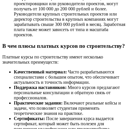
проектировщики или руководители проектов, могут
получать от 100 000 до 200 000 рублей и более.
Руководители крупных строительных проектов или
директор строительства в крупных компаниях могут
зарабатывать свыше 300 000 рублей в месяц. Заработная
плата также может зависеть от типа и масштаба
проектов.
В чем плюсы платных курсов по строительству?
Платные курсы по строительству имеют несколько
значительных преимуществ:
Качественный материал:
Часто разрабатываются
специалистами с большим опытом, что обеспечивает
актуальность и точность информации.
Поддержка наставников:
Много курсов предлагают
персональные консультации и обратную связь от
профессионалов.
Практические задания:
Включают реальные кейсы и
задачи, что позволяет студентам применять
теоретические знания на практике.
Сертификаты:
После завершения курса выдается
сертификат, который может быть полезен для
повышения квалификации или трудоустройства.