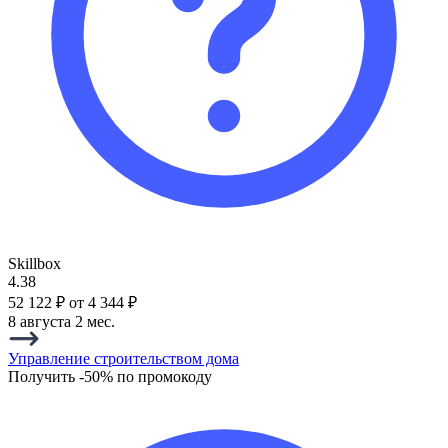
Skillbox
4.38
52 122 ₽
от 4 344 ₽
8 августа
2 мес.
Управление строительством дома
Получить -50% по промокоду