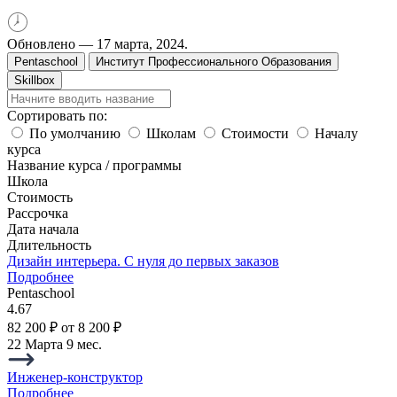
Обновлено —
17 марта, 2024.
Pentaschool
Институт Профессионального Образования
Skillbox
Сортировать по:
По умолчанию
Школам
Стоимости
Началу
курса
Название курса / программы
Школа
Стоимость
Рассрочка
Дата начала
Длительность
Дизайн интерьера. С нуля до первых заказов
Подробнее
Pentaschool
4.67
82 200 ₽
от 8 200 ₽
22 Марта
9 мес.
Инженер-конструктор
Подробнее