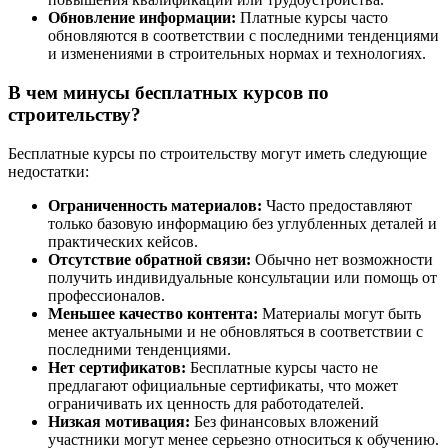
Обновление информации:
Платные курсы часто
обновляются в соответствии с последними тенденциями
и изменениями в строительных нормах и технологиях.
В чем минусы бесплатных курсов по
строительству?
Бесплатные курсы по строительству могут иметь следующие
недостатки:
Ограниченность материалов:
Часто предоставляют
только базовую информацию без углубленных деталей и
практических кейсов.
Отсутствие обратной связи:
Обычно нет возможности
получить индивидуальные консультации или помощь от
профессионалов.
Меньшее качество контента:
Материалы могут быть
менее актуальными и не обновляться в соответствии с
последними тенденциями.
Нет сертификатов:
Бесплатные курсы часто не
предлагают официальные сертификаты, что может
ограничивать их ценность для работодателей.
Низкая мотивация:
Без финансовых вложений
участники могут менее серьезно относиться к обучению.