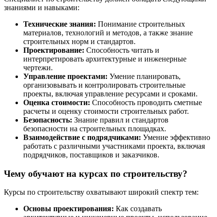
знаниями и навыками:
Технические знания:
Понимание строительных
материалов, технологий и методов, а также знание
строительных норм и стандартов.
Проектирование:
Способность читать и
интерпретировать архитектурные и инженерные
чертежи.
Управление проектами:
Умение планировать,
организовывать и контролировать строительные
проекты, включая управление ресурсами и сроками.
Оценка стоимости:
Способность проводить сметные
расчеты и оценку стоимости строительных работ.
Безопасность:
Знание правил и стандартов
безопасности на строительных площадках.
Взаимодействие с подрядчиками:
Умение эффективно
работать с различными участниками проекта, включая
подрядчиков, поставщиков и заказчиков.
Чему обучают на курсах по строительству?
Курсы по строительству охватывают широкий спектр тем:
Основы проектирования:
Как создавать