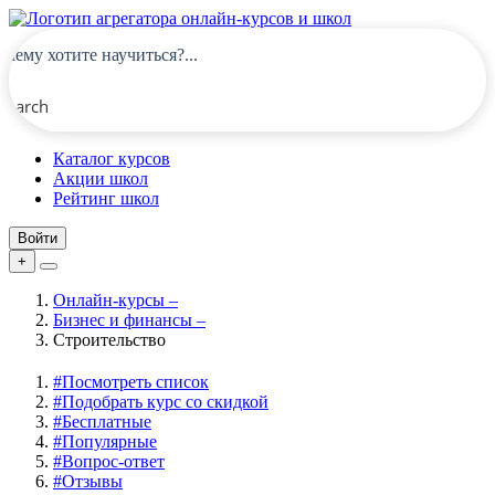
Search
Каталог курсов
Акции школ
Рейтинг школ
Войти
+
Онлайн-курсы
–
Бизнес и финансы
–
Строительство
#
Посмотреть список
#
Подобрать курс со скидкой
#
Бесплатные
#
Популярные
#
Вопрос-ответ
#
Отзывы