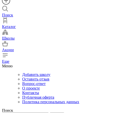
Поиск
Каталог
Школы
Акции
Еще
Меню
Добавить школу
Оставить отзыв
Вопрос-ответ
О проекте
Контакты
Публичная оферта
Политика персональных данных
Поиск