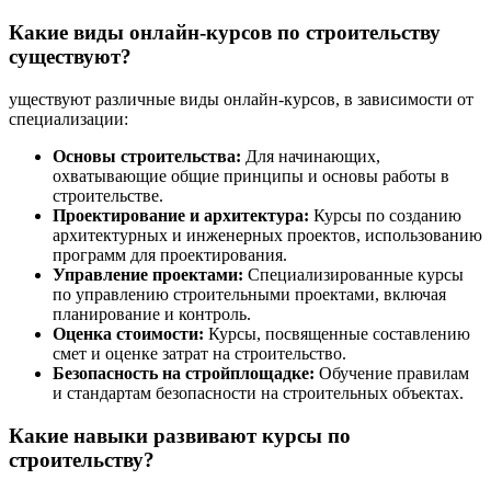
Какие виды онлайн-курсов по строительству
существуют?
уществуют различные виды онлайн-курсов, в зависимости от
специализации:
Основы строительства:
Для начинающих,
охватывающие общие принципы и основы работы в
строительстве.
Проектирование и архитектура:
Курсы по созданию
архитектурных и инженерных проектов, использованию
программ для проектирования.
Управление проектами:
Специализированные курсы
по управлению строительными проектами, включая
планирование и контроль.
Оценка стоимости:
Курсы, посвященные составлению
смет и оценке затрат на строительство.
Безопасность на стройплощадке:
Обучение правилам
и стандартам безопасности на строительных объектах.
Какие навыки развивают курсы по
строительству?