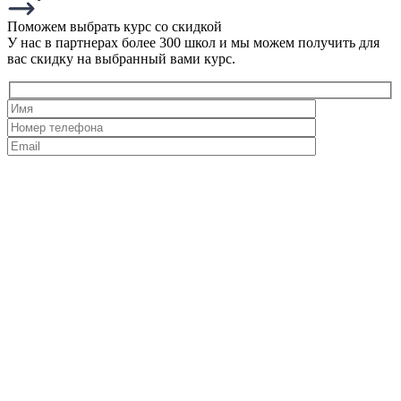
Поможем выбрать курс со скидкой
У нас в партнерах более 300 школ и мы можем получить для
вас скидку на выбранный вами курс.