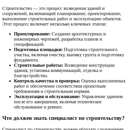
Строительство — это процесс возведения зданий и
сооружений, включающий планирование, проектирование,
выполнение строительных работ и эксплуатацию объектов.
Этот процесс включает несколько ключевых этапов:
Проектирование:
Создание архитектурных и
инженерных чертежей, разработка планов и
спецификаций.
Подготовка площадки:
Подготовка строительного
участка, включая очистку, выемку грунта и подготовку
фундамента.
Строительные работы:
Возведение конструкции
здания, установка коммуникаций, отделка и
благоустройство.
Контроль качества и проверка:
Оценка выполненных
работ и обеспечение соответствия проектным
требованиям и строительным нормам.
Эксплуатация и обслуживание:
Управление зданием
после его завершения, включая техническое
обслуживание и ремонт.
Что должен знать специалист по строительству?
Специалист по строительству должен обладать следующими