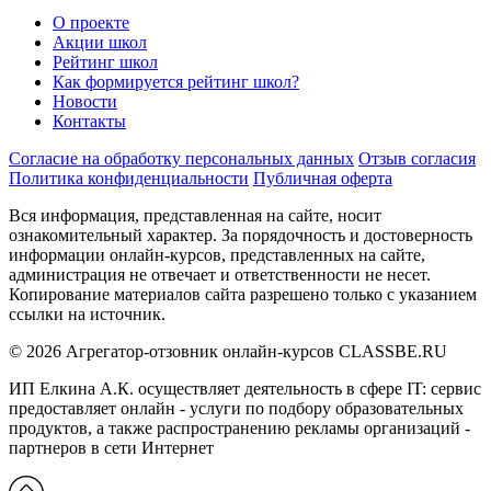
О проекте
Акции школ
Рейтинг школ
Как формируется рейтинг школ?
Новости
Контакты
Согласие на обработку персональных данных
Отзыв согласия
Политика конфиденциальности
Публичная оферта
Вся информация, представленная на сайте, носит
ознакомительный характер. За порядочность и достоверность
информации онлайн-курсов, представленных на сайте,
администрация не отвечает и ответственности не несет.
Копирование материалов сайта разрешено только с указанием
ссылки на источник.
© 2026 Агрегатор-отзовник онлайн-курсов CLASSBE.RU
ИП Елкина А.К. осуществляет деятельность в сфере IT: сервис
предоставляет онлайн - услуги по подбору образовательных
продуктов, а также распространению рекламы организаций -
партнеров в сети Интернет