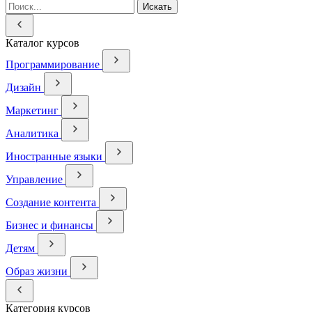
Искать
Каталог курсов
Программирование
Дизайн
Маркетинг
Аналитика
Иностранные языки
Управление
Создание контента
Бизнес и финансы
Детям
Образ жизни
Категория курсов