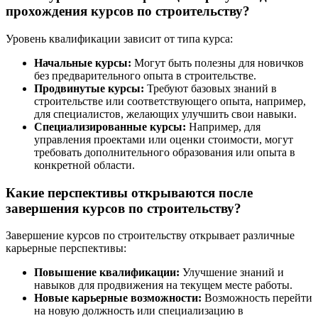
прохождения курсов по строительству?
Уровень квалификации зависит от типа курса:
Начальные курсы:
Могут быть полезны для новичков
без предварительного опыта в строительстве.
Продвинутые курсы:
Требуют базовых знаний в
строительстве или соответствующего опыта, например,
для специалистов, желающих улучшить свои навыки.
Специализированные курсы:
Например, для
управления проектами или оценки стоимости, могут
требовать дополнительного образования или опыта в
конкретной области.
Какие перспективы открываются после
завершения курсов по строительству?
Завершение курсов по строительству открывает различные
карьерные перспективы:
Повышение квалификации:
Улучшение знаний и
навыков для продвижения на текущем месте работы.
Новые карьерные возможности:
Возможность перейти
на новую должность или специализацию в