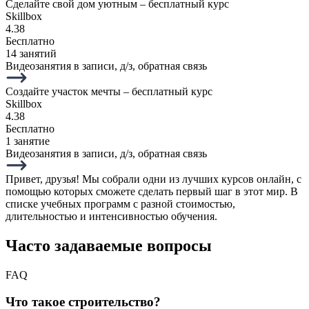
Сделайте свой дом уютным – бесплатный курс
Skillbox
4.38
Бесплатно
14 занятий
Видеозанятия в записи, д/з, обратная связь
Создайте участок мечты – бесплатный курс
Skillbox
4.38
Бесплатно
1 занятие
Видеозанятия в записи, д/з, обратная связь
Привет, друзья! Мы собрали одни из лучших курсов онлайн, с
помощью которых сможете сделать первый шаг в этот мир. В
списке учебных программ с разной стоимостью,
длительностью и интенсивностью обучения.
Часто задаваемые вопросы
FAQ
Что такое строительство?