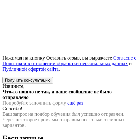
Нажимая на кнопку Оставить отзыв, вы выражаете
Согласие с
Политикой в отношении обработки персональных данных
и
Публичной офертой сайта
.
Извините,
Что-то пошло не так, и ваше сообщение не было
отправлено
Попробуйте заполнить форму
ещё раз
Спасибо!
Ваш запрос на подбор обучения был успешно отправлен.
Через некоторое время мы отправим несколько отличных
вариантов.
Бесплатные