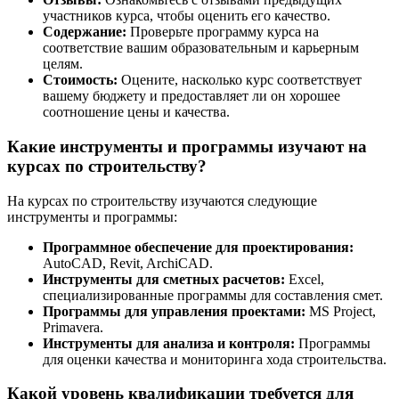
участников курса, чтобы оценить его качество.
Содержание:
Проверьте программу курса на
соответствие вашим образовательным и карьерным
целям.
Стоимость:
Оцените, насколько курс соответствует
вашему бюджету и предоставляет ли он хорошее
соотношение цены и качества.
Какие инструменты и программы изучают на
курсах по строительству?
На курсах по строительству изучаются следующие
инструменты и программы:
Программное обеспечение для проектирования:
AutoCAD, Revit, ArchiCAD.
Инструменты для сметных расчетов:
Excel,
специализированные программы для составления смет.
Программы для управления проектами:
MS Project,
Primavera.
Инструменты для анализа и контроля:
Программы
для оценки качества и мониторинга хода строительства.
Какой уровень квалификации требуется для