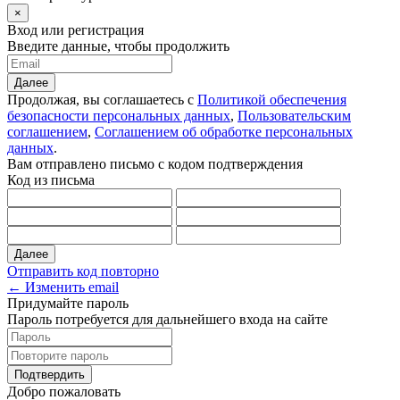
×
Вход или регистрация
Введите данные, чтобы продолжить
Далее
Продолжая, вы соглашаетесь с
Политикой обеспечения
безопасности персональных данных
,
Пользовательским
соглашением
,
Соглашением об обработке персональных
данных
.
Вам отправлено письмо с кодом подтверждения
Код из письма
Далее
Отправить код повторно
← Изменить email
Придумайте пароль
Пароль потребуется для дальнейшего входа на сайте
Подтвердить
Добро пожаловать