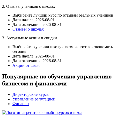
2. Отзывы учеников о школах
Выбирайте лучший курс по отзывам реальных учеников
Дата начала: 2026-08-01
Дата окончания: 2026-08-31
Отзывы о школах
3. Актуальные акции и скидки
Выбирайте курс или школу с возможностью сэкономить
сегодня
Дата начала: 2026-08-01
Дата окончания: 2026-08-31
Акции от школ
Популярные по обучению управлению
бизнесом и финансами
Директорские курсы
Управление репутацией
Финансы