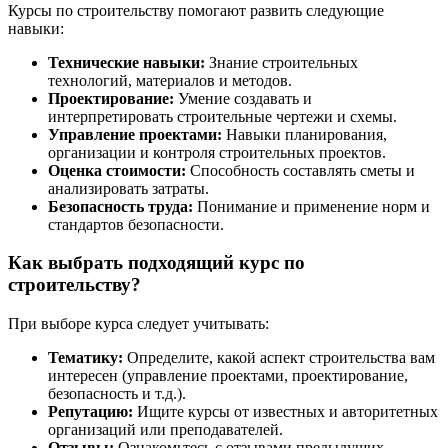
Курсы по строительству помогают развить следующие
навыки:
Технические навыки:
Знание строительных
технологий, материалов и методов.
Проектирование:
Умение создавать и
интерпретировать строительные чертежи и схемы.
Управление проектами:
Навыки планирования,
организации и контроля строительных проектов.
Оценка стоимости:
Способность составлять сметы и
анализировать затраты.
Безопасность труда:
Понимание и применение норм и
стандартов безопасности.
Как выбрать подходящий курс по
строительству?
При выборе курса следует учитывать:
Тематику:
Определите, какой аспект строительства вам
интересен (управление проектами, проектирование,
безопасность и т.д.).
Репутацию:
Ищите курсы от известных и авторитетных
организаций или преподавателей.
Отзывы:
Ознакомьтесь с отзывами предыдущих