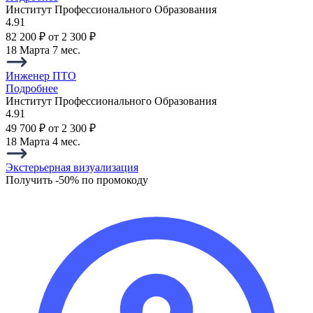
Институт Профессионального Образования
4.91
82 200 ₽
от 2 300 ₽
18 Марта
7 мес.
Инженер ПТО
Подробнее
Институт Профессионального Образования
4.91
49 700 ₽
от 2 300 ₽
18 Марта
4 мес.
Экстерьерная визуализация
Получить -50% по промокоду