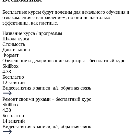
Бесплатные курсы будут полезны для начального обучения и
ознакомления с направлением, но они не настолько
эффективны, как платные.
Название курса / программы
Школа курса
Стоимость
Длительность
Формат
Озеленение и декорирование квартиры – бесплатный курс
Skillbox
4.38
Бесплатно
12 занятий
Видеозанятия в записи, д/з, обратная связь
Ремонт своими руками – бесплатный курс
Skillbox
4.38
Бесплатно
14 занятий
Видеозанятия в записи, д/з, обратная связь