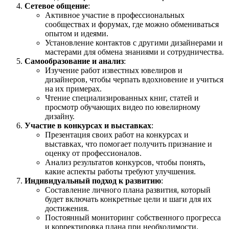
Сетевое общение
:
Активное участие в профессиональных
сообществах и форумах, где можно обмениваться
опытом и идеями.
Установление контактов с другими дизайнерами и
мастерами для обмена знаниями и сотрудничества.
Самообразование и анализ
:
Изучение работ известных ювелиров и
дизайнеров, чтобы черпать вдохновение и учиться
на их примерах.
Чтение специализированных книг, статей и
просмотр обучающих видео по ювелирному
дизайну.
Участие в конкурсах и выставках
:
Презентация своих работ на конкурсах и
выставках, что помогает получить признание и
оценку от профессионалов.
Анализ результатов конкурсов, чтобы понять,
какие аспекты работы требуют улучшения.
Индивидуальный подход к развитию
:
Составление личного плана развития, который
будет включать конкретные цели и шаги для их
достижения.
Постоянный мониторинг собственного прогресса
и корректировка плана при необходимости.