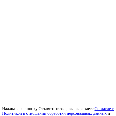
Нажимая на кнопку Оставить отзыв, вы выражаете
Согласие с
Политикой в отношении обработки персональных данных
и