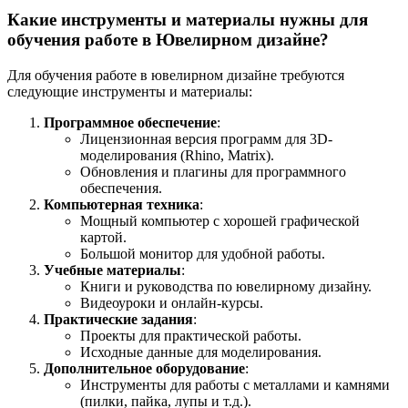
Какие инструменты и материалы нужны для
обучения работе в Ювелирном дизайне?
Для обучения работе в ювелирном дизайне требуются
следующие инструменты и материалы:
Программное обеспечение
:
Лицензионная версия программ для 3D-
моделирования (Rhino, Matrix).
Обновления и плагины для программного
обеспечения.
Компьютерная техника
:
Мощный компьютер с хорошей графической
картой.
Большой монитор для удобной работы.
Учебные материалы
:
Книги и руководства по ювелирному дизайну.
Видеоуроки и онлайн-курсы.
Практические задания
:
Проекты для практической работы.
Исходные данные для моделирования.
Дополнительное оборудование
:
Инструменты для работы с металлами и камнями
(пилки, пайка, лупы и т.д.).