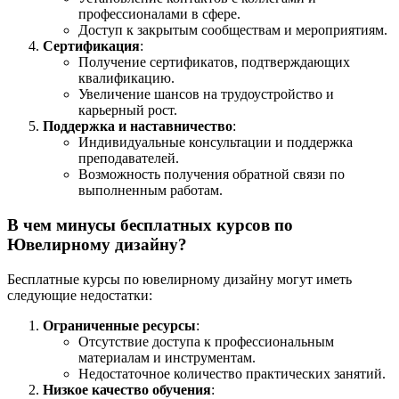
профессионалами в сфере.
Доступ к закрытым сообществам и мероприятиям.
Сертификация
:
Получение сертификатов, подтверждающих
квалификацию.
Увеличение шансов на трудоустройство и
карьерный рост.
Поддержка и наставничество
:
Индивидуальные консультации и поддержка
преподавателей.
Возможность получения обратной связи по
выполненным работам.
В чем минусы бесплатных курсов по
Ювелирному дизайну?
Бесплатные курсы по ювелирному дизайну могут иметь
следующие недостатки:
Ограниченные ресурсы
:
Отсутствие доступа к профессиональным
материалам и инструментам.
Недостаточное количество практических занятий.
Низкое качество обучения
: