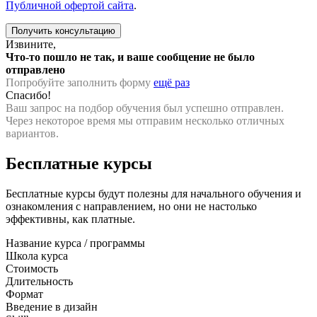
Публичной офертой сайта
.
Извините,
Что-то пошло не так, и ваше сообщение не было
отправлено
Попробуйте заполнить форму
ещё раз
Спасибо!
Ваш запрос на подбор обучения был успешно отправлен.
Через некоторое время мы отправим несколько отличных
вариантов.
Бесплатные курсы
Бесплатные курсы будут полезны для начального обучения и
ознакомления с направлением, но они не настолько
эффективны, как платные.
Название курса / программы
Школа курса
Стоимость
Длительность
Формат
Введение в дизайн