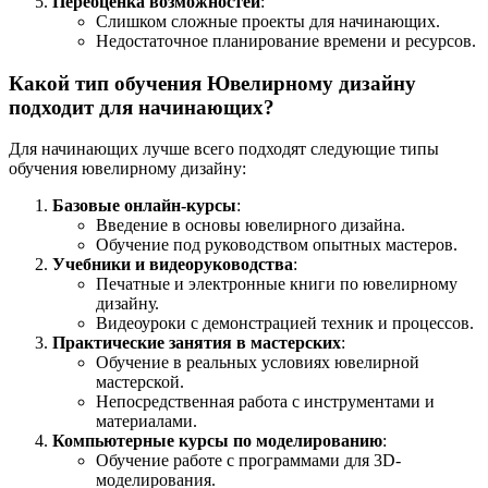
Переоценка возможностей
:
Слишком сложные проекты для начинающих.
Недостаточное планирование времени и ресурсов.
Какой тип обучения Ювелирному дизайну
подходит для начинающих?
Для начинающих лучше всего подходят следующие типы
обучения ювелирному дизайну:
Базовые онлайн-курсы
:
Введение в основы ювелирного дизайна.
Обучение под руководством опытных мастеров.
Учебники и видеоруководства
:
Печатные и электронные книги по ювелирному
дизайну.
Видеоуроки с демонстрацией техник и процессов.
Практические занятия в мастерских
:
Обучение в реальных условиях ювелирной
мастерской.
Непосредственная работа с инструментами и
материалами.
Компьютерные курсы по моделированию
:
Обучение работе с программами для 3D-
моделирования.