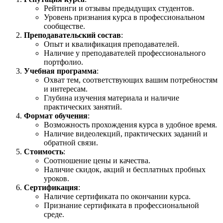
Рейтинги и отзывы предыдущих студентов.
Уровень признания курса в профессиональном
сообществе.
Преподавательский состав
:
Опыт и квалификация преподавателей.
Наличие у преподавателей профессионального
портфолио.
Учебная программа
:
Охват тем, соответствующих вашим потребностям
и интересам.
Глубина изучения материала и наличие
практических занятий.
Формат обучения
:
Возможность прохождения курса в удобное время.
Наличие видеолекций, практических заданий и
обратной связи.
Стоимость
:
Соотношение цены и качества.
Наличие скидок, акций и бесплатных пробных
уроков.
Сертификация
:
Наличие сертификата по окончании курса.
Признание сертификата в профессиональной
среде.