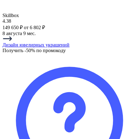
Skillbox
4.38
149 650 ₽
от 6 802 ₽
8 августа
9 мес.
Дизайн‌ ‌ювелирных‌ ‌украшений‌
Получить -50% по промокоду