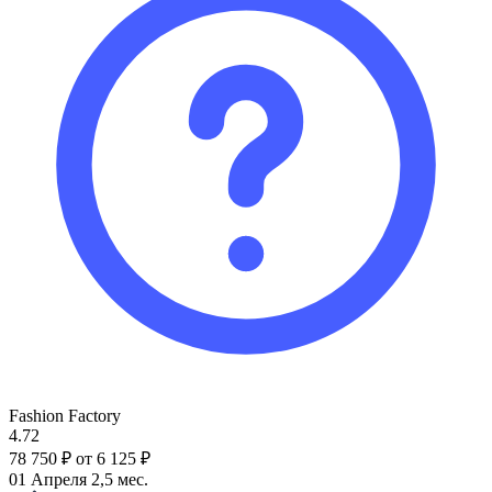
Fashion Factory
4.72
78 750 ₽
от 6 125 ₽
01 Апреля
2,5 мес.