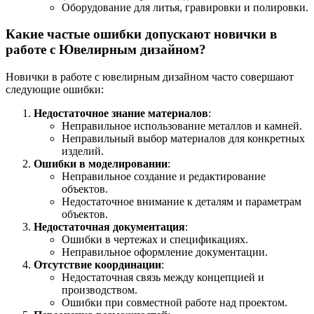
Оборудование для литья, гравировки и полировки.
Какие частые ошибки допускают новички в
работе с Ювелирным дизайном?
Новички в работе с ювелирным дизайном часто совершают
следующие ошибки:
Недостаточное знание материалов
:
Неправильное использование металлов и камней.
Неправильный выбор материалов для конкретных
изделий.
Ошибки в моделировании
:
Неправильное создание и редактирование
объектов.
Недостаточное внимание к деталям и параметрам
объектов.
Недостаточная документация
:
Ошибки в чертежах и спецификациях.
Неправильное оформление документации.
Отсутствие координации
:
Недостаточная связь между концепцией и
производством.
Ошибки при совместной работе над проектом.