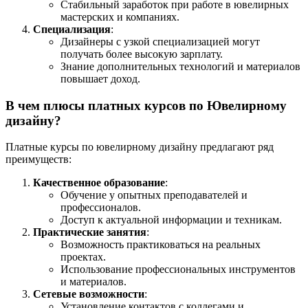
Стабильный заработок при работе в ювелирных
мастерских и компаниях.
Специализация
:
Дизайнеры с узкой специализацией могут
получать более высокую зарплату.
Знание дополнительных технологий и материалов
повышает доход.
В чем плюсы платных курсов по Ювелирному
дизайну?
Платные курсы по ювелирному дизайну предлагают ряд
преимуществ:
Качественное образование
:
Обучение у опытных преподавателей и
профессионалов.
Доступ к актуальной информации и техникам.
Практические занятия
:
Возможность практиковаться на реальных
проектах.
Использование профессиональных инструментов
и материалов.
Сетевые возможности
:
Установление контактов с коллегами и