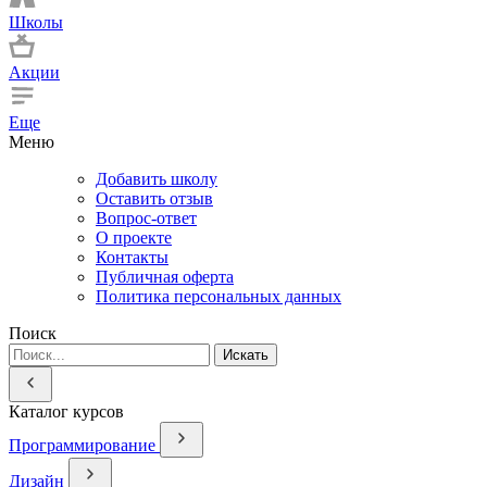
Школы
Акции
Еще
Меню
Добавить школу
Оставить отзыв
Вопрос-ответ
О проекте
Контакты
Публичная оферта
Политика персональных данных
Поиск
Искать
Каталог курсов
Программирование
Дизайн