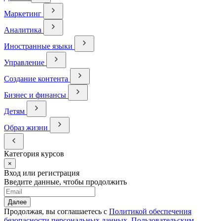
Маркетинг
Аналитика
Иностранные языки
Управление
Создание контента
Бизнес и финансы
Детям
Образ жизни
Категория курсов
×
Вход или регистрация
Введите данные, чтобы продолжить
Далее
Продолжая, вы соглашаетесь с
Политикой обеспечения
безопасности персональных данных
,
Пользовательским