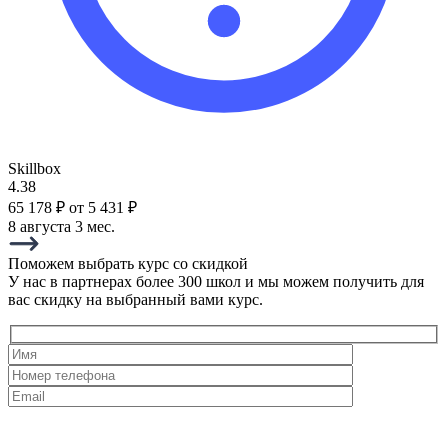
Skillbox
4.38
65 178 ₽
от 5 431 ₽
8 августа
3 мес.
Поможем выбрать курс со скидкой
У нас в партнерах более 300 школ и мы можем получить для
вас скидку на выбранный вами курс.