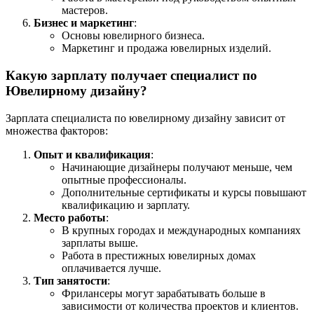
мастеров.
Бизнес и маркетинг
:
Основы ювелирного бизнеса.
Маркетинг и продажа ювелирных изделий.
Какую зарплату получает специалист по
Ювелирному дизайну?
Зарплата специалиста по ювелирному дизайну зависит от
множества факторов:
Опыт и квалификация
:
Начинающие дизайнеры получают меньше, чем
опытные профессионалы.
Дополнительные сертификаты и курсы повышают
квалификацию и зарплату.
Место работы
:
В крупных городах и международных компаниях
зарплаты выше.
Работа в престижных ювелирных домах
оплачивается лучше.
Тип занятости
:
Фрилансеры могут зарабатывать больше в
зависимости от количества проектов и клиентов.