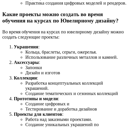
Практика создания цифровых моделей и рендеров.
Какие проекты можно создать во время
обучения на курсах по Ювелирному дизайну?
Во время обучения на курсах по ювелирному дизайну можно
создать следующие проекты:
Украшения
:
Кольца, браслеты, серьги, ожерелья.
Использование различных металлов и камней.
Аксессуары
:
Запонки
Дизайн и изготов
Коллекции
:
Разработка концептуальных коллекций
украшений.
Создание тематических и сезонных коллекций
Прототипы и модели
:
Создание цифровых и
Тестирование и доработка дизайнов
Проекты для клиентов
:
Работа над заказными проектами.
Создание уникальных украшений по