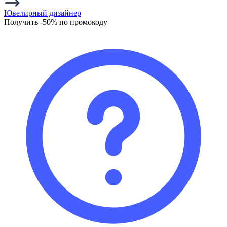
Ювелирный дизайнер
Получить -50% по промокоду