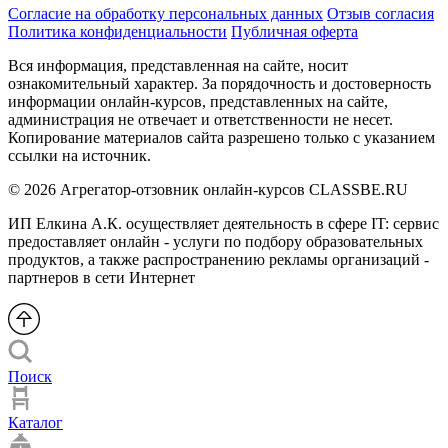
Согласие на обработку персональных данных
Отзыв согласия
Политика конфиденциальности
Публичная оферта
Вся информация, представленная на сайте, носит
ознакомительный характер. За порядочность и достоверность
информации онлайн-курсов, представленных на сайте,
администрация не отвечает и ответственности не несет.
Копирование материалов сайта разрешено только с указанием
ссылки на источник.
© 2026 Агрегатор-отзовник онлайн-курсов CLASSBE.RU
ИП Елкина А.К. осуществляет деятельность в сфере IT: сервис
предоставляет онлайн - услуги по подбору образовательных
продуктов, а также распространению рекламы организаций -
партнеров в сети Интернет
Поиск
Каталог