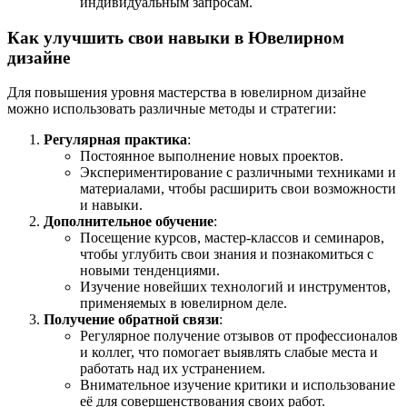
индивидуальным запросам.
Как улучшить свои навыки в Ювелирном
дизайне
Для повышения уровня мастерства в ювелирном дизайне
можно использовать различные методы и стратегии:
Регулярная практика
:
Постоянное выполнение новых проектов.
Экспериментирование с различными техниками и
материалами, чтобы расширить свои возможности
и навыки.
Дополнительное обучение
:
Посещение курсов, мастер-классов и семинаров,
чтобы углубить свои знания и познакомиться с
новыми тенденциями.
Изучение новейших технологий и инструментов,
применяемых в ювелирном деле.
Получение обратной связи
:
Регулярное получение отзывов от профессионалов
и коллег, что помогает выявлять слабые места и
работать над их устранением.
Внимательное изучение критики и использование
её для совершенствования своих работ.