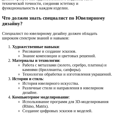
технической точности, соединяя эстетику и
функциональность в каждом изделии.
Что должен знать специалист по Ювелирному
дизайну?
Специалист по ювелирному дизайну должен обладать
широким спектром знаний и навыков:
Художественные навыки
:
Рисование и создание эскизов.
Знание композиции и цветовых решений.
Материалы и технологии
:
Работа с металлами (золото, серебро, платина) и
камнями (бриллианты, сапфиры).
Технологии обработки и изготовления украшений.
История и стиль
:
История ювелирного искусства.
Различные стили и направления в ювелирном
дизайне.
Компьютерное моделирование
:
Использование программ для 3D-моделирования
(Rhino, Matrix).
Создание цифровых эскизов и моделей.