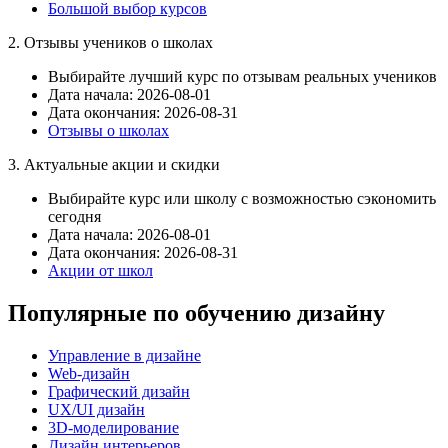
Большой выбор курсов
2. Отзывы учеников о школах
Выбирайте лучший курс по отзывам реальных учеников
Дата начала: 2026-08-01
Дата окончания: 2026-08-31
Отзывы о школах
3. Актуальные акции и скидки
Выбирайте курс или школу с возможностью сэкономить
сегодня
Дата начала: 2026-08-01
Дата окончания: 2026-08-31
Акции от школ
Популярные по обучению дизайну
Управление в дизайне
Web-дизайн
Графический дизайн
UX/UI дизайн
3D-моделирование
Дизайн интерьеров