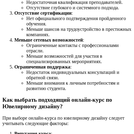
Недостаточная квалификация преподавателей.
Отсутствие глубокого и системного подхода.
Отсутствие сертификации
:
Нет официального подтверждения пройденного
обучения.
Меньше шансов на трудоустройство в престижных
компаниях.
Меньше сетевых возможностей
:
Ограниченные контакты с профессионалами
отрасли.
Меньше возможностей для участия в
специализированных мероприятиях.
Ограниченная поддержка
:
Недостаток индивидуальных консультаций и
обратной связи.
Меньше внимания к личным потребностям и
развитию студента.
Как выбрать подходящий онлайн-курс по
Ювелирному дизайну?
При выборе онлайн-курса по ювелирному дизайну следует
учитывать следующие факторы:
Репутация курса
: