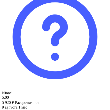
Ninnel
5.00
5 920 ₽
Рассрочки нет
9 августа
1 мес