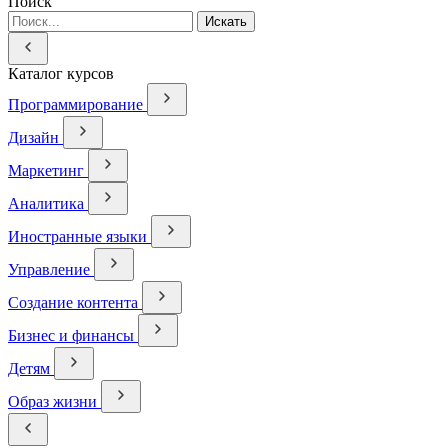
Поиск
Искать
Каталог курсов
Программирование
Дизайн
Маркетинг
Аналитика
Иностранные языки
Управление
Создание контента
Бизнес и финансы
Детям
Образ жизни