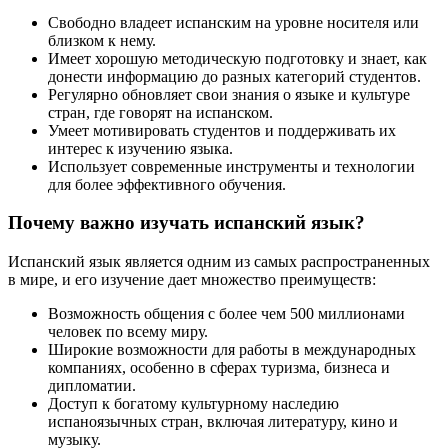
Свободно владеет испанским на уровне носителя или
близком к нему.
Имеет хорошую методическую подготовку и знает, как
донести информацию до разных категорий студентов.
Регулярно обновляет свои знания о языке и культуре
стран, где говорят на испанском.
Умеет мотивировать студентов и поддерживать их
интерес к изучению языка.
Использует современные инструменты и технологии
для более эффективного обучения.
Почему важно изучать испанский язык?
Испанский язык является одним из самых распространенных
в мире, и его изучение дает множество преимуществ:
Возможность общения с более чем 500 миллионами
человек по всему миру.
Широкие возможности для работы в международных
компаниях, особенно в сферах туризма, бизнеса и
дипломатии.
Доступ к богатому культурному наследию
испаноязычных стран, включая литературу, кино и
музыку.