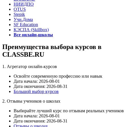
НИИДПО
OTUS
Stepik
Учи.Дома
SF Education
КЭСПА (Skillbox)
Все онлайн-школы
Преимущества выбора курсов в
CLASSBE.RU
1. Агрегатор онлайн-курсов
Освойте современную профессию или навык
Дата начала: 2026-08-01
Дата окончания: 2026-08-31
Большой выбор курсов
2. Отзывы учеников о школах
Выбирайте лучший курс по отзывам реальных учеников
Дата начала: 2026-08-01
Дата окончания: 2026-08-31
Отзывы о школах