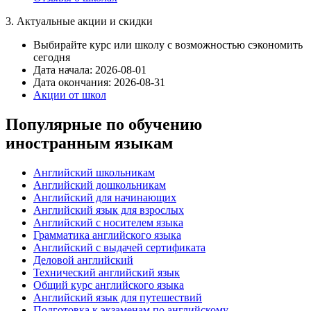
3. Актуальные акции и скидки
Выбирайте курс или школу с возможностью сэкономить
сегодня
Дата начала: 2026-08-01
Дата окончания: 2026-08-31
Акции от школ
Популярные по обучению
иностранным языкам
Английский школьникам
Английский дошкольникам
Английский для начинающих
Английский язык для взрослых
Английский с носителем языка
Грамматика английского языка
Английский с выдачей сертификата
Деловой английский
Технический английский язык
Общий курс английского языка
Английский язык для путешествий
Подготовка к экзаменам по английскому