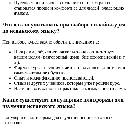
Путешествия и жизнь в испаноязычных странах
становятся проще и комфортнее для людей, владеющих
языком.
Что важно учитывать при выборе онлайн-курса
по испанскому языку?
При выборе курса важно обратить внимание на:
Программу обучения: насколько она соответствует
вашим целям (разговорный язык, бизнес-испанский и т.
д.).
Формат курса: предпочитаете ли вы живые занятия или
самостоятельное обучение.
Опыт и квалификацию преподавателей.
Отзывы других учеников, которые уже прошли курс.
Наличие возможности практиковать язык с носителями.
Какие существуют популярные платформы для
изучения испанского языка?
Популярные платформы для изучения испанского языка
включают: