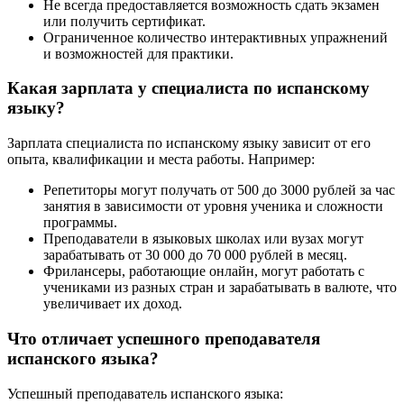
Не всегда предоставляется возможность сдать экзамен
или получить сертификат.
Ограниченное количество интерактивных упражнений
и возможностей для практики.
Какая зарплата у специалиста по испанскому
языку?
Зарплата специалиста по испанскому языку зависит от его
опыта, квалификации и места работы. Например:
Репетиторы могут получать от 500 до 3000 рублей за час
занятия в зависимости от уровня ученика и сложности
программы.
Преподаватели в языковых школах или вузах могут
зарабатывать от 30 000 до 70 000 рублей в месяц.
Фрилансеры, работающие онлайн, могут работать с
учениками из разных стран и зарабатывать в валюте, что
увеличивает их доход.
Что отличает успешного преподавателя
испанского языка?
Успешный преподаватель испанского языка: