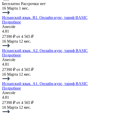
Бесплатно
Рассрочки нет
16 Марта
1 мес.
Испанский язык. B1. Онлайн-курс, тариф BASIC
Подробнее
Anecole
4.81
27390 ₽
от 4 565 ₽
16 Марта
12 мес.
Испанский язык. A2. Онлайн-курс, тариф BASIC
Подробнее
Anecole
4.81
27390 ₽
от 4 565 ₽
16 Марта
12 мес.
Испанский язык. A1. Онлайн-курс, тариф BASIC
Подробнее
Anecole
4.81
27390 ₽
от 4 565 ₽
16 Марта
12 мес.