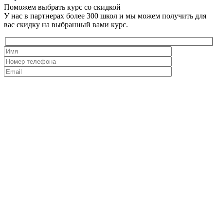
Поможем выбрать курс со скидкой
У нас в партнерах более 300 школ и мы можем получить для
вас скидку на выбранный вами курс.