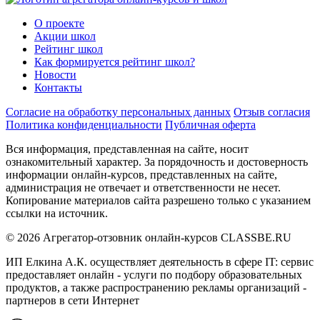
О проекте
Акции школ
Рейтинг школ
Как формируется рейтинг школ?
Новости
Контакты
Согласие на обработку персональных данных
Отзыв согласия
Политика конфиденциальности
Публичная оферта
Вся информация, представленная на сайте, носит
ознакомительный характер. За порядочность и достоверность
информации онлайн-курсов, представленных на сайте,
администрация не отвечает и ответственности не несет.
Копирование материалов сайта разрешено только с указанием
ссылки на источник.
© 2026 Агрегатор-отзовник онлайн-курсов CLASSBE.RU
ИП Елкина А.К. осуществляет деятельность в сфере IT: сервис
предоставляет онлайн - услуги по подбору образовательных
продуктов, а также распространению рекламы организаций -
партнеров в сети Интернет