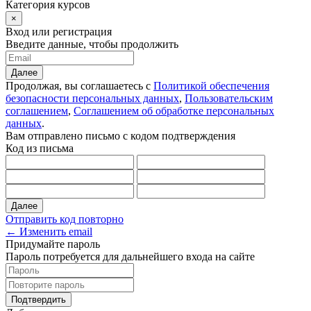
Категория курсов
×
Вход или регистрация
Введите данные, чтобы продолжить
Далее
Продолжая, вы соглашаетесь с
Политикой обеспечения
безопасности персональных данных
,
Пользовательским
соглашением
,
Соглашением об обработке персональных
данных
.
Вам отправлено письмо с кодом подтверждения
Код из письма
Далее
Отправить код повторно
← Изменить email
Придумайте пароль
Пароль потребуется для дальнейшего входа на сайте
Подтвердить