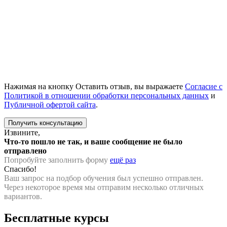
Нажимая на кнопку Оставить отзыв, вы выражаете
Согласие с
Политикой в отношении обработки персональных данных
и
Публичной офертой сайта
.
Извините,
Что-то пошло не так, и ваше сообщение не было
отправлено
Попробуйте заполнить форму
ещё раз
Спасибо!
Ваш запрос на подбор обучения был успешно отправлен.
Через некоторое время мы отправим несколько отличных
вариантов.
Бесплатные курсы