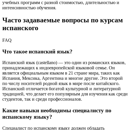
учебных программ с разной стоимостью, длительностью и
интенсивностью обучения.
Часто задаваемые вопросы по курсам
испанского
FAQ
Что такое испанский язык?
Испанский язык (castellano) — это один из романских языков,
принадлежащих к индоевропейской языковой семье. Он
является официальным языком в 21 стране мира, таких как
Испания, Мексика, Аргентина и многие другие. Это второй
по числу носителей родной язык в мире после китайского.
Испанский отличается богатой культурной и литературной
традицией, что делает его популярным для изучения как среди
студентов, так и среди профессионалов.
Какие навыки необходимы специалисту по
испанскому языку?
Специалист по испанскому языку должен обладать