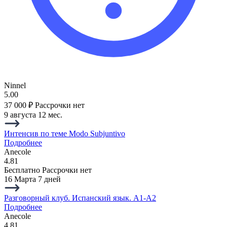
Ninnel
5.00
37 000 ₽
Рассрочки нет
9 августа
12 мес.
Интенсив по теме Modo Subjuntivo
Подробнее
Anecole
4.81
Бесплатно
Рассрочки нет
16 Марта
7 дней
Разговорный клуб. Испанский язык. A1-A2
Подробнее
Anecole
4.81