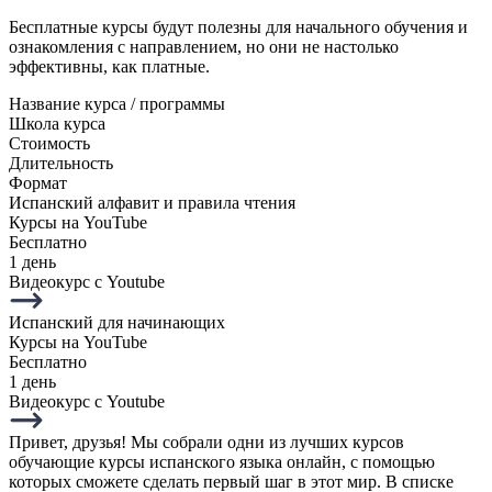
Бесплатные курсы будут полезны для начального обучения и
ознакомления с направлением, но они не настолько
эффективны, как платные.
Название курса / программы
Школа курса
Стоимость
Длительность
Формат
Испанский алфавит и правила чтения
Курсы на YouTube
Бесплатно
1 день
Видеокурс с Youtube
Испанский для начинающих
Курсы на YouTube
Бесплатно
1 день
Видеокурс с Youtube
Привет, друзья! Мы собрали одни из лучших курсов
обучающие курсы испанского языка онлайн, с помощью
которых сможете сделать первый шаг в этот мир. В списке