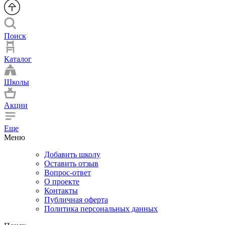
Поиск
Каталог
Школы
Акции
Еще
Меню
Добавить школу
Оставить отзыв
Вопрос-ответ
О проекте
Контакты
Публичная оферта
Политика персональных данных