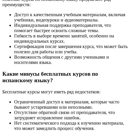
преимуществ:
Доступ к качественным учебным материалам, включая
учебники, видеоуроки и аудиоматериалы.
Индивидуальная поддержка преподавателя, что
помогает быстрее освоить сложные темы.
Гибкость в выборе времени занятий, особенно на
индивидуальных курсах.
Сертификация после завершения курса, что может быть
полезно для работы или учебы.
Возможность общения с другими учениками и
носителями языка.
Какие минусы бесплатных курсов по
испанскому языку?
Бесплатные курсы могут иметь ряд недостатков:
Ограниченный доступ к материалам, которые часто
бывают устаревшими или неполными.
Отсутствие обратной связи от преподавателя, что
затрудняет исправление ошибок.
Нет систематического подхода к изучению материала,
что может замедлить процесс обучения.