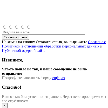
Нажимая на кнопку Оставить отзыв, вы выражаете
Согласие с
Политикой в отношении обработки персональных данных
и
Публичной офертой сайта
.
Извините,
Что-то пошло не так, и ваше сообщение не было
отправлено
Попробуйте заполнить форму
ещё раз
Спасибо!
Ваш отзыв был успешно отправлен. Через некоторое время мы
его опубликуем.
×