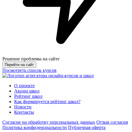
Решение проблемы на сайте
Перейти на сайт
Посмотреть список курсов
О проекте
Акции школ
Рейтинг школ
Как формируется рейтинг школ?
Новости
Контакты
Согласие на обработку персональных данных
Отзыв согласия
Политика конфиденциальности
Публичная оферта