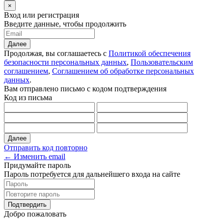
×
Вход или регистрация
Введите данные, чтобы продолжить
Далее
Продолжая, вы соглашаетесь с
Политикой обеспечения
безопасности персональных данных
,
Пользовательским
соглашением
,
Соглашением об обработке персональных
данных
.
Вам отправлено письмо с кодом подтверждения
Код из письма
Далее
Отправить код повторно
← Изменить email
Придумайте пароль
Пароль потребуется для дальнейшего входа на сайте
Подтвердить
Добро пожаловать