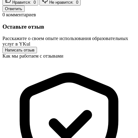
Нравится:
0
Не нравится:
0
Ответить
0
комментариев
Оставьте отзыв
Расскажите о своем опыте использования образовательных
услуг в YKul
Написать отзыв
Как мы работаем с отзывами