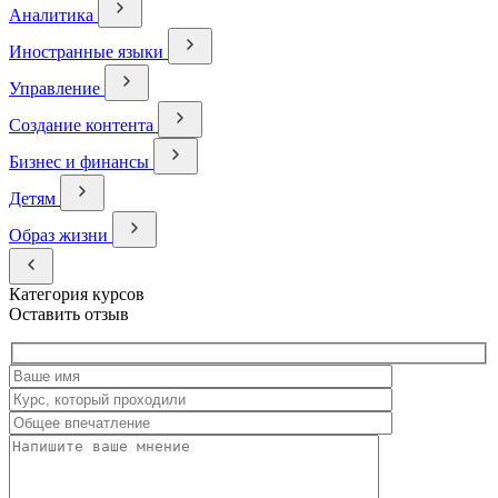
Аналитика
Иностранные языки
Управление
Создание контента
Бизнес и финансы
Детям
Образ жизни
Категория курсов
Оставить отзыв