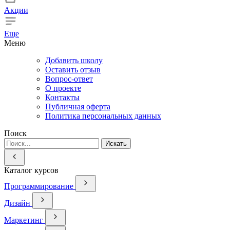
Акции
Еще
Меню
Добавить школу
Оставить отзыв
Вопрос-ответ
О проекте
Контакты
Публичная оферта
Политика персональных данных
Поиск
Искать
Каталог курсов
Программирование
Дизайн
Маркетинг