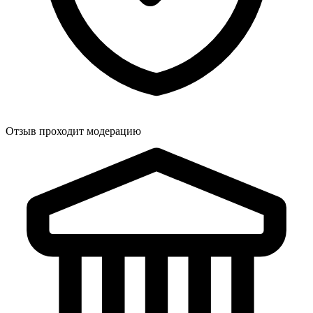
Отзыв проходит модерацию