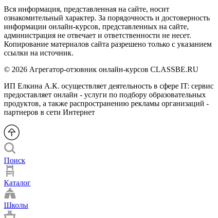
Вся информация, представленная на сайте, носит
ознакомительный характер. За порядочность и достоверность
информации онлайн-курсов, представленных на сайте,
администрация не отвечает и ответственности не несет.
Копирование материалов сайта разрешено только с указанием
ссылки на источник.
© 2026 Агрегатор-отзовник онлайн-курсов CLASSBE.RU
ИП Елкина А.К. осуществляет деятельность в сфере IT: сервис
предоставляет онлайн - услуги по подбору образовательных
продуктов, а также распространению рекламы организаций -
партнеров в сети Интернет
Поиск
Каталог
Школы