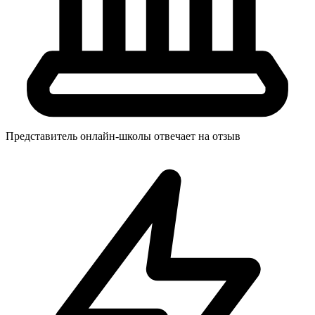
Представитель онлайн-школы отвечает на отзыв