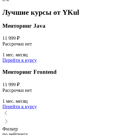
Лучшие курсы от YKul
Менторинг Java
11 999 ₽
Рассрочки нет
1 мес. месяц
Перейти к курсу
Менторинг Frontend
11 999 ₽
Рассрочки нет
1 мес. месяц
Перейти к курсу
Фильтр
по рейтингу