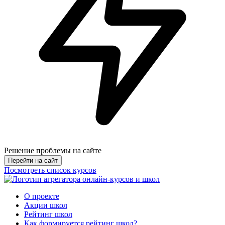
Решение проблемы на сайте
Перейти на сайт
Посмотреть список курсов
О проекте
Акции школ
Рейтинг школ
Как формируется рейтинг школ?