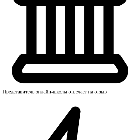
Представитель онлайн-школы отвечает на отзыв