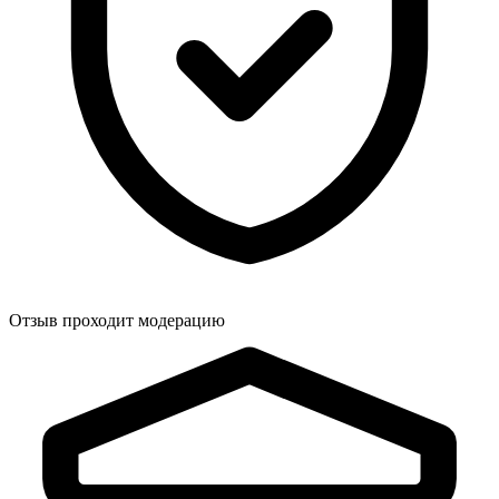
Отзыв проходит модерацию