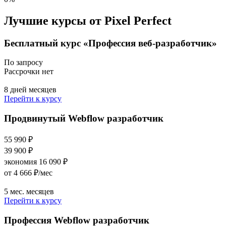
Лучшие курсы от Pixel Perfect
Бесплатный курс «Профессия веб-разработчик»
По запросу
Рассрочки нет
8 дней месяцев
Перейти к курсу
Продвинутый Webflow разработчик
55 990 ₽
39 900 ₽
экономия 16 090 ₽
от 4 666 ₽/мес
5 мес. месяцев
Перейти к курсу
Профессия Webflow разработчик