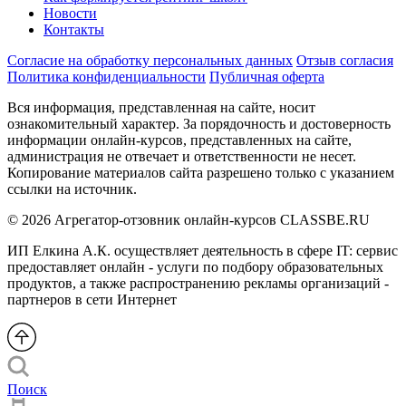
Новости
Контакты
Согласие на обработку персональных данных
Отзыв согласия
Политика конфиденциальности
Публичная оферта
Вся информация, представленная на сайте, носит
ознакомительный характер. За порядочность и достоверность
информации онлайн-курсов, представленных на сайте,
администрация не отвечает и ответственности не несет.
Копирование материалов сайта разрешено только с указанием
ссылки на источник.
© 2026 Агрегатор-отзовник онлайн-курсов CLASSBE.RU
ИП Елкина А.К. осуществляет деятельность в сфере IT: сервис
предоставляет онлайн - услуги по подбору образовательных
продуктов, а также распространению рекламы организаций -
партнеров в сети Интернет
Поиск