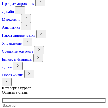
Программирование
Дизайн
Маркетинг
Аналитика
Иностранные языки
Управление
Создание контента
Бизнес и финансы
Детям
Образ жизни
Категория курсов
Оставить отзыв