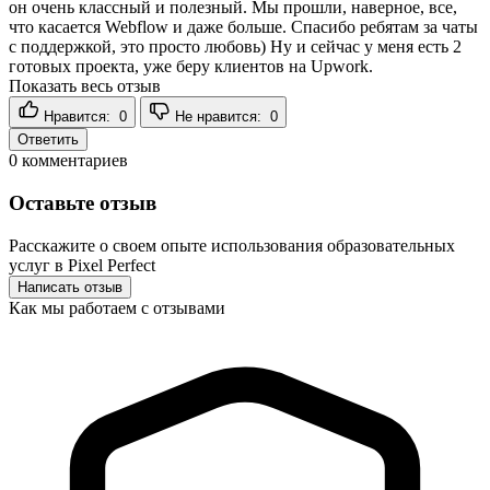
он очень классный и полезный. Мы прошли, наверное, все,
что касается Webflow и даже больше. Спасибо ребятам за чаты
с поддержкой, это просто любовь) Ну и сейчас у меня есть 2
готовых проекта, уже беру клиентов на Upwork.
Показать весь отзыв
Нравится:
0
Не нравится:
0
Ответить
0
комментариев
Оставьте отзыв
Расскажите о своем опыте использования образовательных
услуг в Pixel Perfect
Написать отзыв
Как мы работаем с отзывами