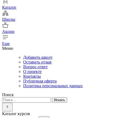
Каталог
Школы
Акции
Еще
Меню
Добавить школу
Оставить отзыв
Вопрос-ответ
О проекте
Контакты
Публичная оферта
Политика персональных данных
Поиск
Искать
Каталог курсов