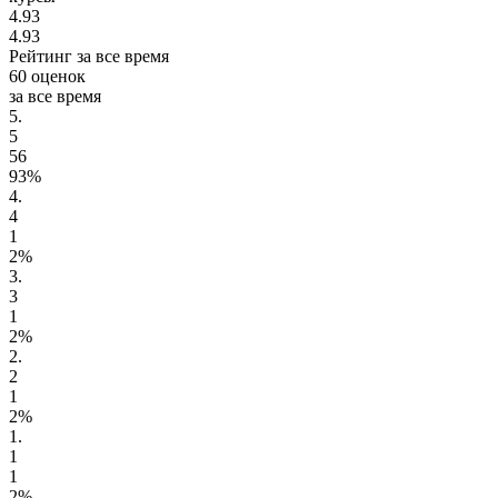
4.93
4.93
Рейтинг за все время
60 оценок
за все время
5.
5
56
93%
4.
4
1
2%
3.
3
1
2%
2.
2
1
2%
1.
1
1
2%