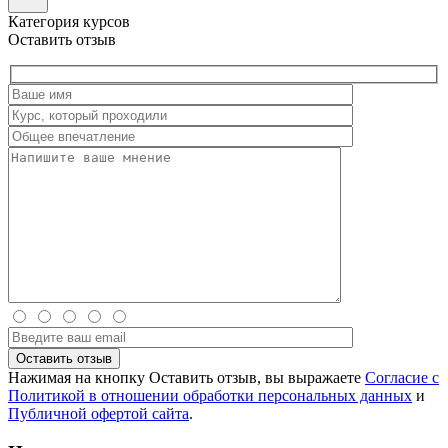
Категория курсов
Оставить отзыв
Нажимая на кнопку Оставить отзыв, вы выражаете
Согласие с
Политикой в отношении обработки персональных данных
и
Публичной офертой сайта
.