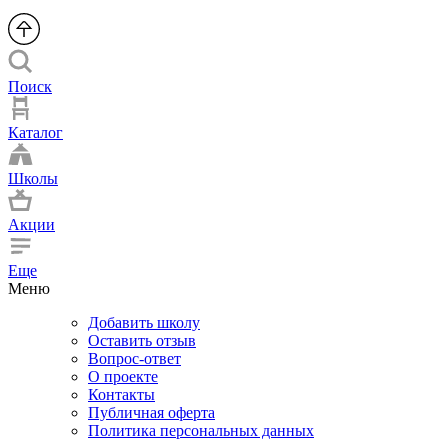
Поиск
Каталог
Школы
Акции
Еще
Меню
Добавить школу
Оставить отзыв
Вопрос-ответ
О проекте
Контакты
Публичная оферта
Политика персональных данных