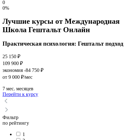
0
0%
Лучшие курсы от Международная
Школа Гештальт Онлайн
Практическая психология: Гештальт подход
25 150 ₽
109 900 ₽
экономия -84 750 ₽
от 9 000 ₽/мес
7 мес. месяцев
Перейти к курсу
Фильтр
по рейтингу
1