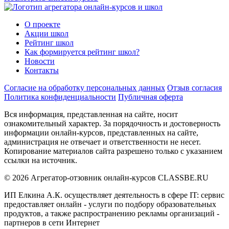
О проекте
Акции школ
Рейтинг школ
Как формируется рейтинг школ?
Новости
Контакты
Согласие на обработку персональных данных
Отзыв согласия
Политика конфиденциальности
Публичная оферта
Вся информация, представленная на сайте, носит
ознакомительный характер. За порядочность и достоверность
информации онлайн-курсов, представленных на сайте,
администрация не отвечает и ответственности не несет.
Копирование материалов сайта разрешено только с указанием
ссылки на источник.
© 2026 Агрегатор-отзовник онлайн-курсов CLASSBE.RU
ИП Елкина А.К. осуществляет деятельность в сфере IT: сервис
предоставляет онлайн - услуги по подбору образовательных
продуктов, а также распространению рекламы организаций -
партнеров в сети Интернет