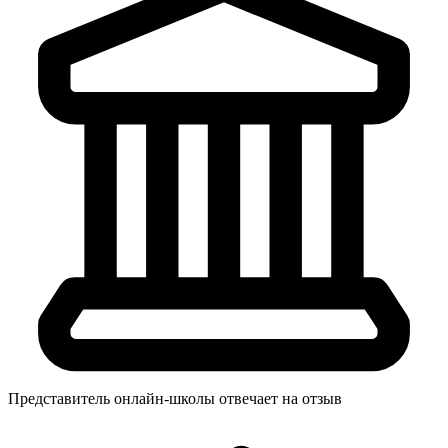
Представитель онлайн-школы отвечает на отзыв