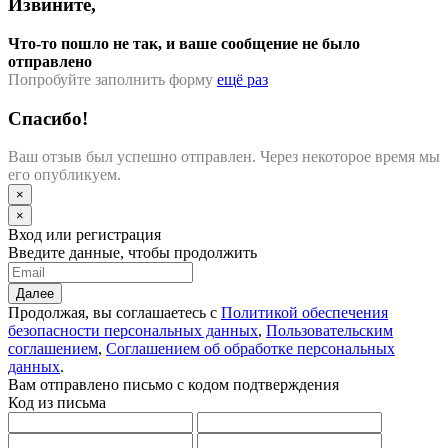
Извините,
Что-то пошло не так, и ваше сообщение не было
отправлено
Попробуйте заполнить форму
ещё раз
Спасибо!
Ваш отзыв был успешно отправлен. Через некоторое время мы
его опубликуем.
×
×
Вход или регистрация
Введите данные, чтобы продолжить
Далее
Продолжая, вы соглашаетесь с
Политикой обеспечения
безопасности персональных данных
,
Пользовательским
соглашением
,
Соглашением об обработке персональных
данных
.
Вам отправлено письмо с кодом подтверждения
Код из письма