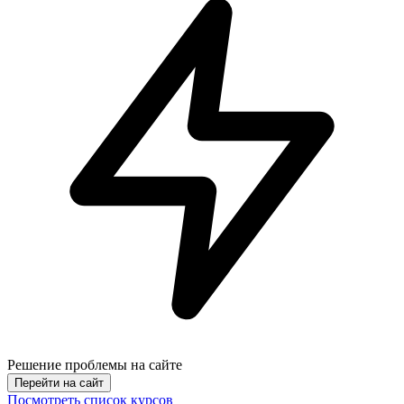
Решение проблемы на сайте
Перейти на сайт
Посмотреть список курсов