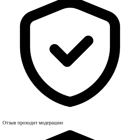
Отзыв проходит модерацию