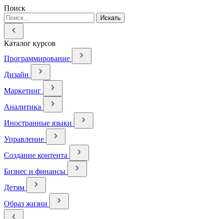
Поиск
Искать
Каталог курсов
Программирование
Дизайн
Маркетинг
Аналитика
Иностранные языки
Управление
Создание контента
Бизнес и финансы
Детям
Образ жизни