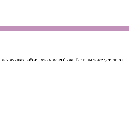
мая лучшая работа, что у меня была. Если вы тоже устали от