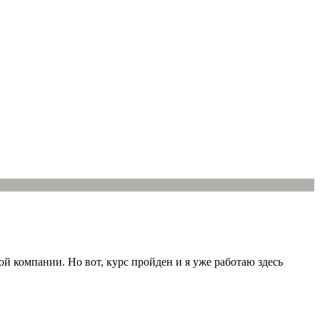
й компании. Но вот, курс пройден и я уже работаю здесь