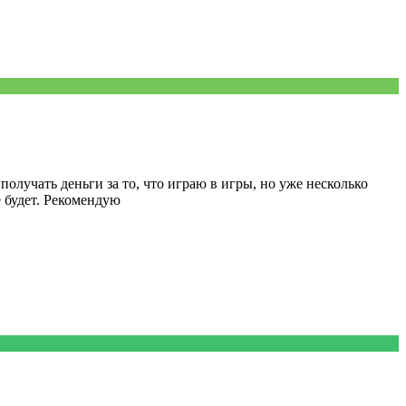
получать деньги за то, что играю в игры, но уже несколько
е будет. Рекомендую