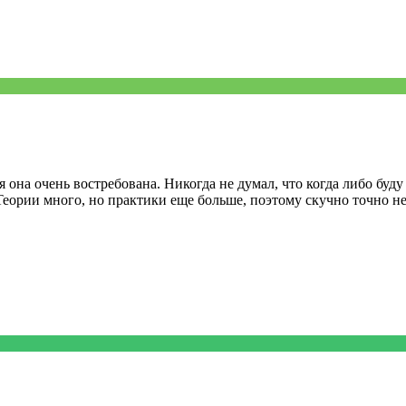
она очень востребована. Никогда не думал, что когда либо буду 
 Теории много, но практики еще больше, поэтому скучно точно н