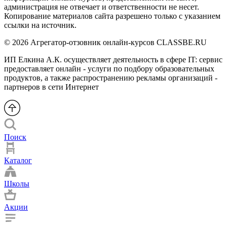
администрация не отвечает и ответственности не несет.
Копирование материалов сайта разрешено только с указанием
ссылки на источник.
© 2026 Агрегатор-отзовник онлайн-курсов CLASSBE.RU
ИП Елкина А.К. осуществляет деятельность в сфере IT: сервис
предоставляет онлайн - услуги по подбору образовательных
продуктов, а также распространению рекламы организаций -
партнеров в сети Интернет
Поиск
Каталог
Школы
Акции