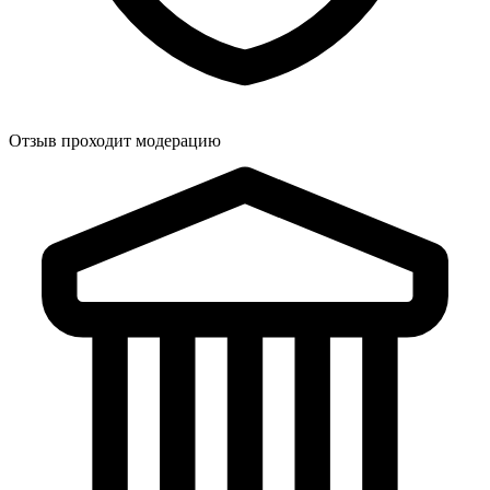
Отзыв проходит модерацию