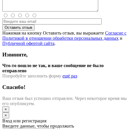
Нажимая на кнопку Оставить отзыв, вы выражаете
Согласие с
Политикой в отношении обработки персональных данных
и
Публичной офертой сайта
.
Извините,
Что-то пошло не так, и ваше сообщение не было
отправлено
Попробуйте заполнить форму
ещё раз
Спасибо!
Ваш отзыв был успешно отправлен. Через некоторое время мы
его опубликуем.
×
×
Вход или регистрация
Введите данные, чтобы продолжить