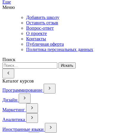
Еще
Меню
Добавить школу
Оставить отзыв
Вопрос-ответ
О проекте
Контакты
Публичная оферта
Политика персональных данных
Поиск
Искать
Каталог курсов
Программирование
Дизайн
Маркетинг
Аналитика
Иностранные языки