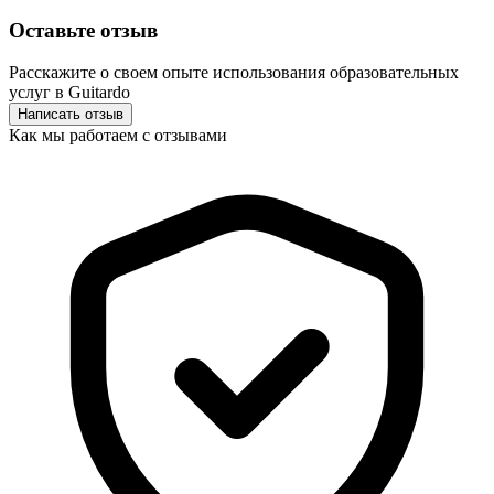
Оставьте отзыв
Расскажите о своем опыте использования образовательных
услуг в Guitardo
Написать отзыв
Как мы работаем с отзывами