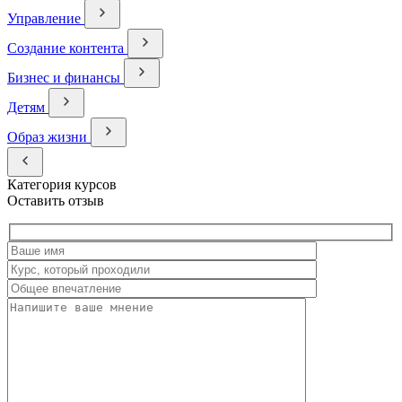
Управление
Создание контента
Бизнес и финансы
Детям
Образ жизни
Категория курсов
Оставить отзыв