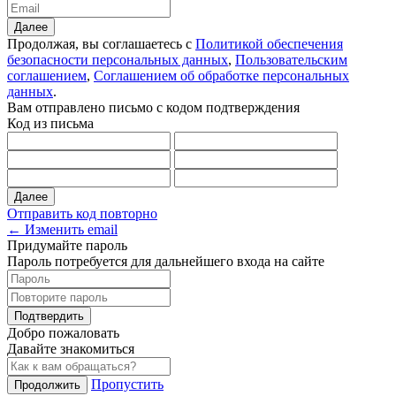
Далее
Продолжая, вы соглашаетесь с
Политикой обеспечения
безопасности персональных данных
,
Пользовательским
соглашением
,
Соглашением об обработке персональных
данных
.
Вам отправлено письмо с кодом подтверждения
Код из письма
Далее
Отправить код повторно
← Изменить email
Придумайте пароль
Пароль потребуется для дальнейшего входа на сайте
Подтвердить
Добро пожаловать
Давайте знакомиться
Пропустить
Продолжить