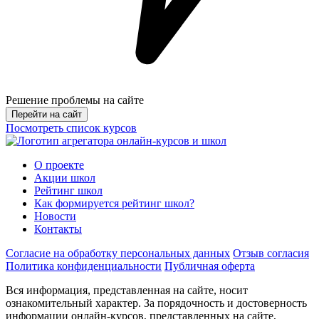
Решение проблемы на сайте
Перейти на сайт
Посмотреть список курсов
О проекте
Акции школ
Рейтинг школ
Как формируется рейтинг школ?
Новости
Контакты
Согласие на обработку персональных данных
Отзыв согласия
Политика конфиденциальности
Публичная оферта
Вся информация, представленная на сайте, носит
ознакомительный характер. За порядочность и достоверность
информации онлайн-курсов, представленных на сайте,