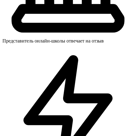
Представитель онлайн-школы отвечает на отзыв