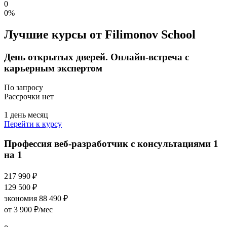
0
0%
Лучшие курсы от Filimonov School
День открытых дверей. Онлайн-встреча с
карьерным экспертом
По запросу
Рассрочки нет
1 день месяц
Перейти к курсу
Профессия веб-разработчик с консультациями 1
на 1
217 990 ₽
129 500 ₽
экономия 88 490 ₽
от 3 900 ₽/мес