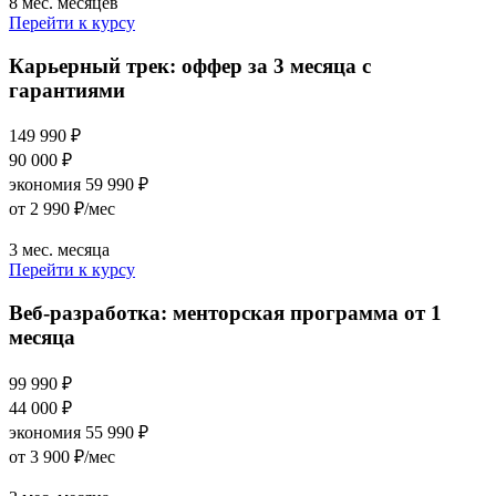
8 мес. месяцев
Перейти к курсу
Карьерный трек: оффер за 3 месяца с
гарантиями
149 990 ₽
90 000 ₽
экономия 59 990 ₽
от 2 990 ₽/мес
3 мес. месяца
Перейти к курсу
Веб-разработка: менторская программа от 1
месяца
99 990 ₽
44 000 ₽
экономия 55 990 ₽
от 3 900 ₽/мес