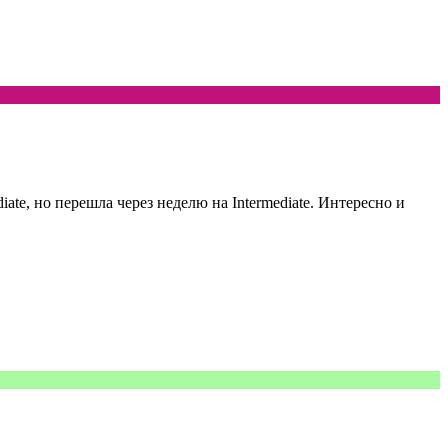
ate, но перешла через неделю на Intermediate. Интересно и