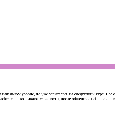
 начальном уровне, но уже записалась на следующий курс. Всё о
acher, если возникают сложности, после общения с ней, все стан