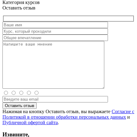
Категория курсов
Оставить отзыв
Нажимая на кнопку Оставить отзыв, вы выражаете
Согласие с
Политикой в отношении обработки персональных данных
и
Публичной офертой сайта
.
Извините,