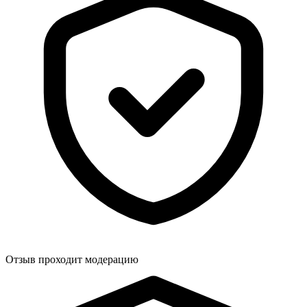
Отзыв проходит модерацию