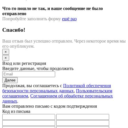
Что-то пошло не так, и ваше сообщение не было
отправлено
Попробуйте заполнить форму
ещё раз
Спасибо!
Ваш отзыв был успешно отправлен. Через некоторое время мы
его опубликуем.
×
×
Вход или регистрация
Введите данные, чтобы продолжить
Далее
Продолжая, вы соглашаетесь с
Политикой обеспечения
безопасности персональных данных
,
Пользовательским
соглашением
,
Соглашением об обработке персональных
данных
.
Вам отправлено письмо с кодом подтверждения
Код из письма