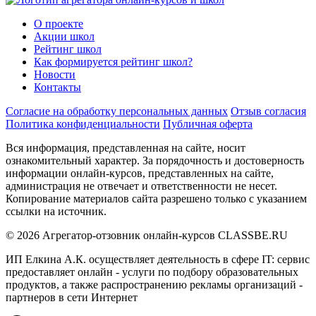
О проекте
Акции школ
Рейтинг школ
Как формируется рейтинг школ?
Новости
Контакты
Согласие на обработку персональных данных
Отзыв согласия
Политика конфиденциальности
Публичная оферта
Вся информация, представленная на сайте, носит
ознакомительный характер. За порядочность и достоверность
информации онлайн-курсов, представленных на сайте,
администрация не отвечает и ответственности не несет.
Копирование материалов сайта разрешено только с указанием
ссылки на источник.
© 2026 Агрегатор-отзовник онлайн-курсов CLASSBE.RU
ИП Елкина А.К. осуществляет деятельность в сфере IT: сервис
предоставляет онлайн - услуги по подбору образовательных
продуктов, а также распространению рекламы организаций -
партнеров в сети Интернет