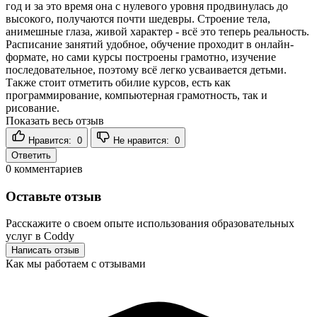
год и за это время она с нулевого уровня продвинулась до
высокого, получаются почти шедевры. Строение тела,
анимешные глаза, живой характер - всё это теперь реальность.
Расписание занятий удобное, обучение проходит в онлайн-
формате, но сами курсы построены грамотно, изучение
последовательное, поэтому всё легко усваивается детьми.
Также стоит отметить обилие курсов, есть как
программирование, компьютерная грамотность, так и
рисование.
Показать весь отзыв
Нравится:
0
Не нравится:
0
Ответить
0
комментариев
Оставьте отзыв
Расскажите о своем опыте использования образовательных
услуг в Coddy
Написать отзыв
Как мы работаем с отзывами