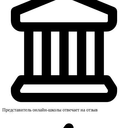
Представитель онлайн-школы отвечает на отзыв