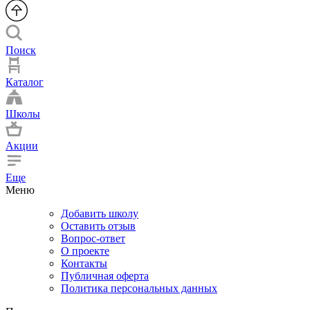
Поиск
Каталог
Школы
Акции
Еще
Меню
Добавить школу
Оставить отзыв
Вопрос-ответ
О проекте
Контакты
Публичная оферта
Политика персональных данных