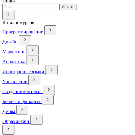
Поиск
Искать
Каталог курсов
Программирование
Дизайн
Маркетинг
Аналитика
Иностранные языки
Управление
Создание контента
Бизнес и финансы
Детям
Образ жизни