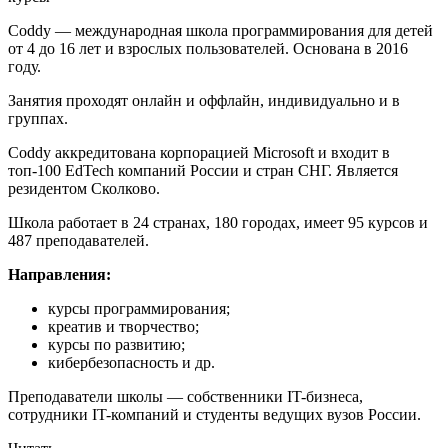
Coddy — международная школа программирования для детей
от 4 до 16 лет и взрослых пользователей. Основана в 2016
году.
Занятия проходят онлайн и оффлайн, индивидуально и в
группах.
Coddy аккредитована корпорацией Microsoft и входит в
топ-100 EdTech компаний России и стран СНГ. Является
резидентом Сколково.
Школа работает в 24 странах, 180 городах, имеет 95 курсов и
487 преподавателей.
Направления:
курсы программирования;
креатив и творчество;
курсы по развитию;
кибербезопасность и др.
Преподаватели школы — собственники IT-бизнеса,
сотрудники IT-компаний и студенты ведущих вузов России.