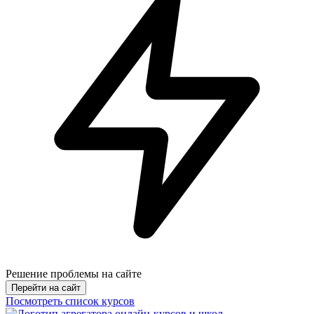
Решение проблемы на сайте
Перейти на сайт
Посмотреть список курсов