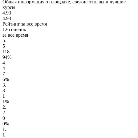
Общая информация о площадке, свежие отзывы и лучшие
курсы
4.93
4.93
Рейтинг за все время
126 оценок
за все время
5.
5
118
94%
4.
4
7
6%
3.
3
1
1%
2.
2
0
0%
1.
1