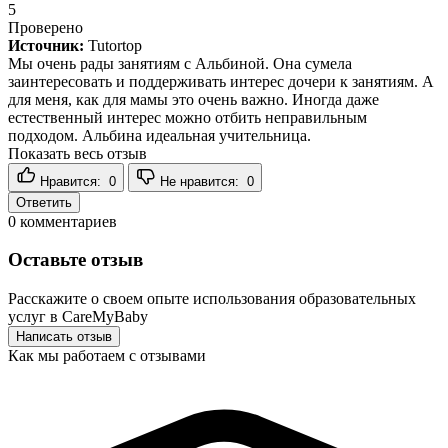
5
Проверено
Источник:
Tutortop
Мы очень рады занятиям с Альбиной. Она сумела
заинтересовать и поддерживать интерес дочери к занятиям. А
для меня, как для мамы это очень важно. Иногда даже
естественный интерес можно отбить неправильным
подходом. Альбина идеальная учительница.
Показать весь отзыв
Нравится:
0
Не нравится:
0
Ответить
0
комментариев
Оставьте отзыв
Расскажите о своем опыте использования образовательных
услуг в CareMyBaby
Написать отзыв
Как мы работаем с отзывами