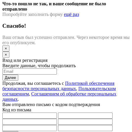
Что-то пошло не так, и ваше сообщение не было
отправлено
Попробуйте заполнить форму
ещё раз
Спасибо!
Ваш отзыв был успешно отправлен. Через некоторое время мы
его опубликуем.
×
×
Вход или регистрация
Введите данные, чтобы продолжить
Далее
Продолжая, вы соглашаетесь с
Политикой обеспечения
безопасности персональных данных
,
Пользовательским
соглашением
,
Соглашением об обработке персональных
данных
.
Вам отправлено письмо с кодом подтверждения
Код из письма