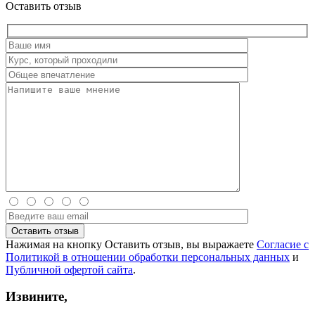
Оставить отзыв
Нажимая на кнопку Оставить отзыв, вы выражаете
Согласие с
Политикой в отношении обработки персональных данных
и
Публичной офертой сайта
.
Извините,