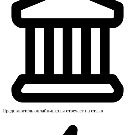
Представитель онлайн-школы отвечает на отзыв