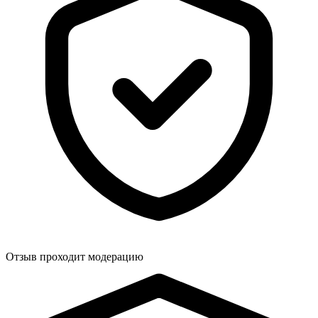
Отзыв проходит модерацию