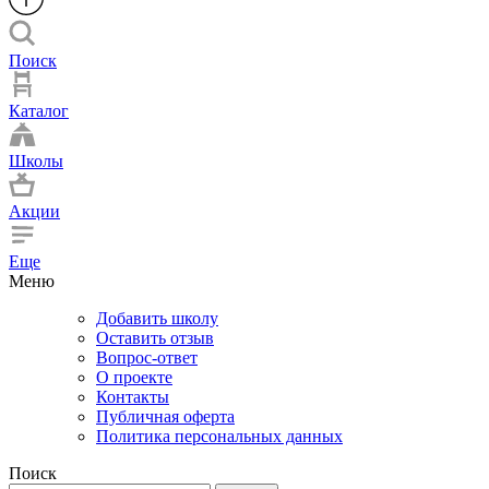
Поиск
Каталог
Школы
Акции
Еще
Меню
Добавить школу
Оставить отзыв
Вопрос-ответ
О проекте
Контакты
Публичная оферта
Политика персональных данных
Поиск