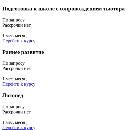
Подготовка к школе с сопровождением тьютора
По запросу
Рассрочки нет
1 мес. месяц
Перейти к курсу
Раннее развитие
По запросу
Рассрочки нет
1 мес. месяц
Перейти к курсу
Логопед
По запросу
Рассрочки нет
1 мес. месяц
Перейти к курсу