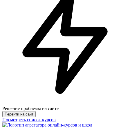
Решение проблемы на сайте
Перейти на сайт
Посмотреть список курсов