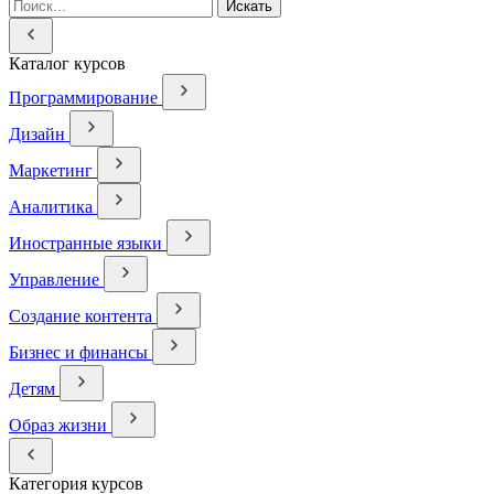
Искать
Каталог курсов
Программирование
Дизайн
Маркетинг
Аналитика
Иностранные языки
Управление
Создание контента
Бизнес и финансы
Детям
Образ жизни
Категория курсов