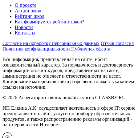
О проекте
Акции школ
Рейтинг школ
Как формируется рейтинг школ?
Новости
Контакты
Согласие на обработку персональных данных
Отзыв согласия
Политика конфиденциальности
Публичная оферта
Вся информация, представленная на сайте, носит
ознакомительный характер. За порядочность и достоверность
информации онлайн-курсов, представленных на сайте,
администрация не отвечает и ответственности не несет.
Копирование материалов сайта разрешено только с указанием
ссылки на источник.
© 2026 Агрегатор-отзовник онлайн-курсов CLASSBE.RU
ИП Елкина А.К. осуществляет деятельность в сфере IT: сервис
предоставляет онлайн - услуги по подбору образовательных
продуктов, а также распространению рекламы организаций -
партнеров в сети Интернет