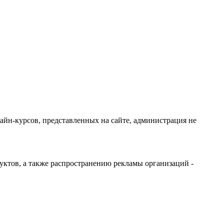
айн-курсов, представленных на сайте, администрация не
дуктов, а также распространению рекламы организаций -