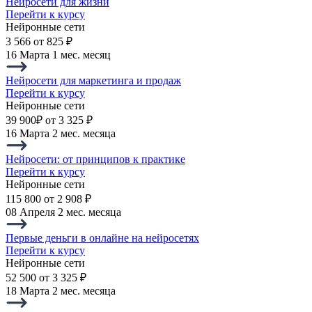
Нейросети для жизни
Перейти к курсу
Нейронные сети
3 566
от 825 ₽
16 Марта
1 мес. месяц
Нейросети для маркетинга и продаж
Перейти к курсу
Нейронные сети
39 900₽
от 3 325 ₽
16 Марта
2 мес. месяца
Нейросети: от принципов к практике
Перейти к курсу
Нейронные сети
115 800
от 2 908 ₽
08 Апреля
2 мес. месяца
Первые деньги в онлайне на нейросетях
Перейти к курсу
Нейронные сети
52 500
от 3 325 ₽
18 Марта
2 мес. месяца