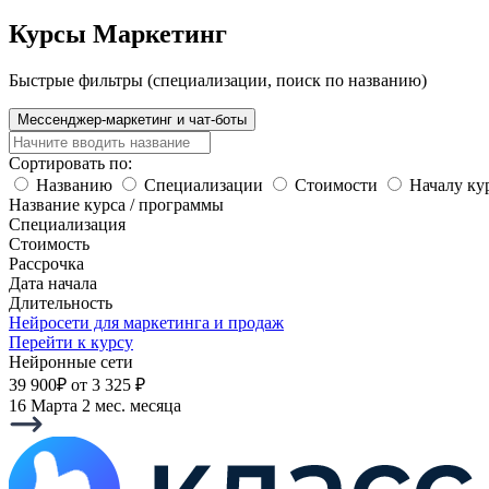
Курсы Маркетинг
Быстрые фильтры (специализации, поиск по названию)
Мессенджер-маркетинг и чат-боты
Сортировать по:
Названию
Специализации
Стоимости
Началу ку
Название курса / программы
Специализация
Стоимость
Рассрочка
Дата начала
Длительность
Нейросети для маркетинга и продаж
Перейти к курсу
Нейронные сети
39 900₽
от 3 325 ₽
16 Марта
2 мес. месяца