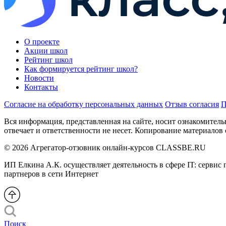
О проекте
Акции школ
Рейтинг школ
Как формируется рейтинг школ?
Новости
Контакты
Согласие на обработку персональных данных
Отзыв согласия
П
Вся информация, представленная на сайте, носит ознакомитель
отвечает и ответственности не несет. Копирование материалов 
© 2026 Агрегатор-отзовник онлайн-курсов CLASSBE.RU
ИП Елкина А.К. осуществляет деятельность в сфере IT: сервис
партнеров в сети Интернет
Поиск