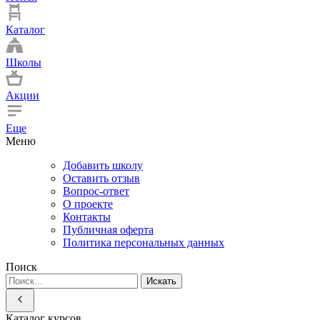
Каталог
Школы
Акции
Еще
Меню
Добавить школу
Оставить отзыв
Вопрос-ответ
О проекте
Контакты
Публичная оферта
Политика персональных данных
Поиск
Искать
Каталог курсов