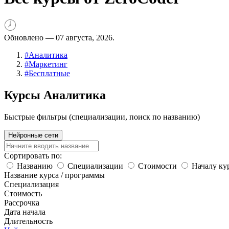
Обновлено —
07 августа, 2026.
#
Аналитика
#
Маркетинг
#
Бесплатные
Курсы Аналитика
Быстрые фильтры (специализации, поиск по названию)
Нейронные сети
Сортировать по:
Названию
Специализации
Стоимости
Началу ку
Название курса / программы
Специализация
Стоимость
Рассрочка
Дата начала
Длительность