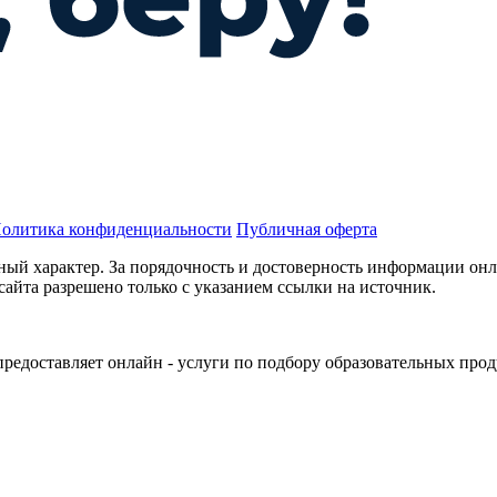
олитика конфиденциальности
Публичная оферта
ный характер. За порядочность и достоверность информации онл
сайта разрешено только с указанием ссылки на источник.
 предоставляет онлайн - услуги по подбору образовательных про