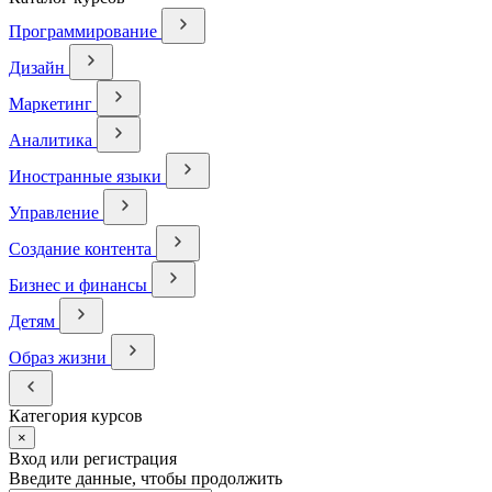
Программирование
Дизайн
Маркетинг
Аналитика
Иностранные языки
Управление
Создание контента
Бизнес и финансы
Детям
Образ жизни
Категория курсов
×
Вход или регистрация
Введите данные, чтобы продолжить