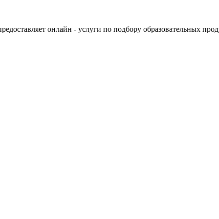
 предоставляет онлайн - услуги по подбору образовательных про