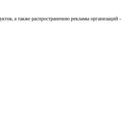
дуктов, а также распространению рекламы организаций -