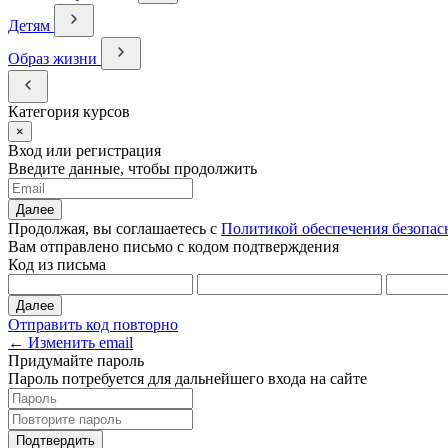
Детям
Образ жизни
Категория курсов
×
Вход или регистрация
Введите данные, чтобы продолжить
Далее
Продолжая, вы соглашаетесь с
Политикой обеспечения безопас
Вам отправлено письмо с кодом подтверждения
Код из письма
Далее
Отправить код повторно
← Изменить email
Придумайте пароль
Пароль потребуется для дальнейшего входа на сайте
Подтвердить