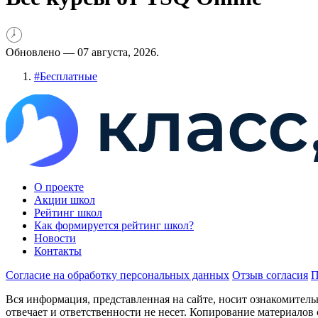
Обновлено —
07 августа, 2026.
#
Бесплатные
О проекте
Акции школ
Рейтинг школ
Как формируется рейтинг школ?
Новости
Контакты
Согласие на обработку персональных данных
Отзыв согласия
П
Вся информация, представленная на сайте, носит ознакомитель
отвечает и ответственности не несет. Копирование материалов 