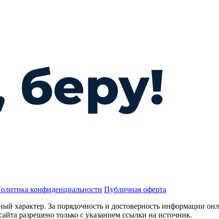
олитика конфиденциальности
Публичная оферта
ный характер. За порядочность и достоверность информации онл
сайта разрешено только с указанием ссылки на источник.