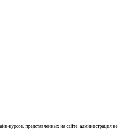
айн-курсов, представленных на сайте, администрация не