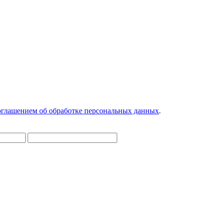
глашением об обработке персональных данных
.