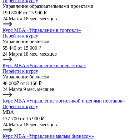
Перейти к курсу
Управление образовательными проектами
190 800₽
от 15 900 ₽
24 Марта
18 мес. месяцев
Курс MBA «Управление в торговле»
Перейти к курсу
Управление бизнесом
55 440
от 15 900 ₽
24 Марта
18 мес. месяцев
Курс MBA «Управление в энергетике»
Перейти к курсу
Управление бизнесом
98 000₽
от 8 160 ₽
24 Марта
9 мес. месяцев
Курс MBA «Управление логистикой и цепями поставок»
Перейти к курсу
MBA
137 700
от 15 900 ₽
24 Марта
18 мес. месяцев
Курс MBA «Управление малым бизнесом»