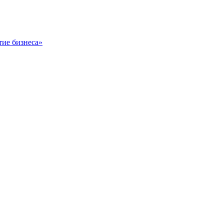
тие бизнеса»