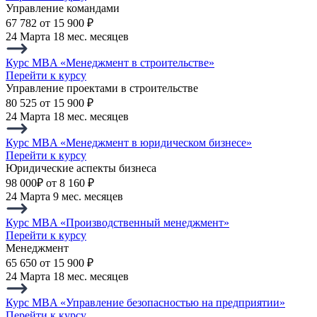
Управление командами
67 782
от 15 900 ₽
24 Марта
18 мес. месяцев
Курс MBA «Менеджмент в строительстве»
Перейти к курсу
Управление проектами в строительстве
80 525
от 15 900 ₽
24 Марта
18 мес. месяцев
Курс MBA «Менеджмент в юридическом бизнесе»
Перейти к курсу
Юридические аспекты бизнеса
98 000₽
от 8 160 ₽
24 Марта
9 мес. месяцев
Курс MBA «Производственный менеджмент»
Перейти к курсу
Менеджмент
65 650
от 15 900 ₽
24 Марта
18 мес. месяцев
Курс MBA «Управление безопасностью на предприятии»
Перейти к курсу