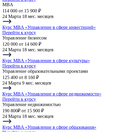
MBA
114 000
от 15 900 ₽
24 Марта
18 мес. месяцев
Курс MBA «Управление в сфере инвестиций»
Перейти к курсу
Управление бизнесом
120 000
от 14 600 ₽
24 Марта
18 мес. месяцев
Курс MBA «Управление в сфере культуры»
Перейти к курсу
Управление образовательными проектами
125 400
от 8 160 ₽
24 Марта
9 мес. месяцев
Курс MBA «Управление в сфере недвижимости»
Перейти к курсу
Управление недвижимостью
190 800₽
от 15 900 ₽
24 Марта
18 мес. месяцев
Курс MBA «Управление в сфере образования»