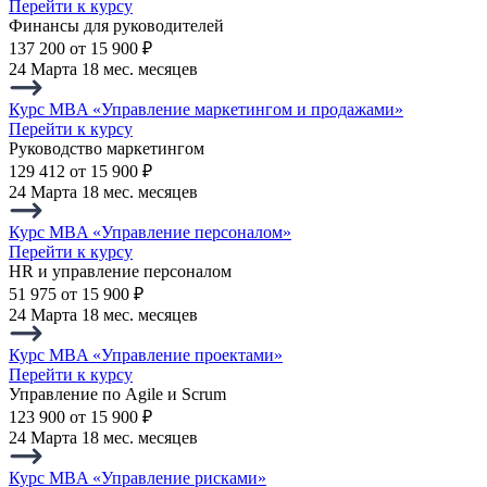
Перейти к курсу
Финансы для руководителей
137 200
от 15 900 ₽
24 Марта
18 мес. месяцев
Курс MBA «Управление маркетингом и продажами»
Перейти к курсу
Руководство маркетингом
129 412
от 15 900 ₽
24 Марта
18 мес. месяцев
Курс MBA «Управление персоналом»
Перейти к курсу
HR и управление персоналом
51 975
от 15 900 ₽
24 Марта
18 мес. месяцев
Курс MBA «Управление проектами»
Перейти к курсу
Управление по Agile и Scrum
123 900
от 15 900 ₽
24 Марта
18 мес. месяцев
Курс MBA «Управление рисками»