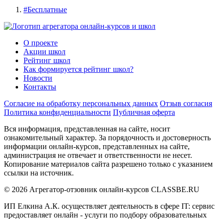
#
Бесплатные
О проекте
Акции школ
Рейтинг школ
Как формируется рейтинг школ?
Новости
Контакты
Согласие на обработку персональных данных
Отзыв согласия
Политика конфиденциальности
Публичная оферта
Вся информация, представленная на сайте, носит
ознакомительный характер. За порядочность и достоверность
информации онлайн-курсов, представленных на сайте,
администрация не отвечает и ответственности не несет.
Копирование материалов сайта разрешено только с указанием
ссылки на источник.
© 2026 Агрегатор-отзовник онлайн-курсов CLASSBE.RU
ИП Елкина А.К. осуществляет деятельность в сфере IT: сервис
предоставляет онлайн - услуги по подбору образовательных