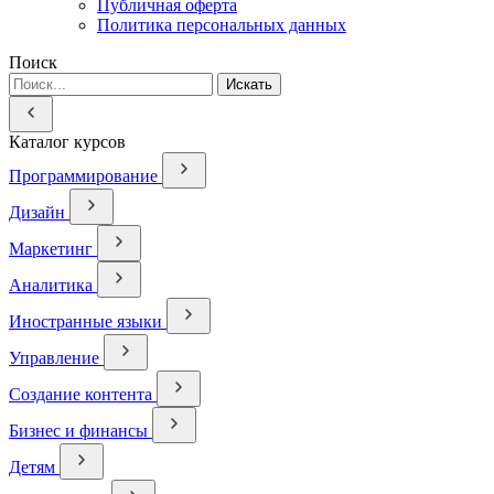
Публичная оферта
Политика персональных данных
Поиск
Искать
Каталог курсов
Программирование
Дизайн
Маркетинг
Аналитика
Иностранные языки
Управление
Создание контента
Бизнес и финансы
Детям