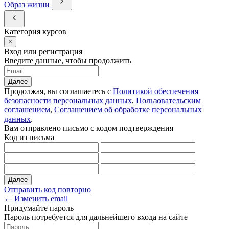
Образ жизни
Категория курсов
×
Вход или регистрация
Введите данные, чтобы продолжить
Далее
Продолжая, вы соглашаетесь с
Политикой обеспечения
безопасности персональных данных
,
Пользовательским
соглашением
,
Соглашением об обработке персональных
данных
.
Вам отправлено письмо с кодом подтверждения
Код из письма
Далее
Отправить код повторно
← Изменить email
Придумайте пароль
Пароль потребуется для дальнейшего входа на сайте