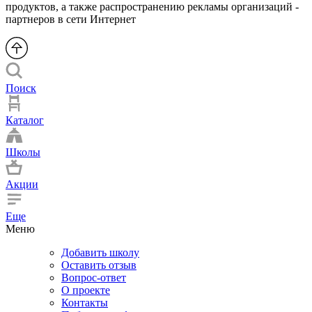
продуктов, а также распространению рекламы организаций -
партнеров в сети Интернет
Поиск
Каталог
Школы
Акции
Еще
Меню
Добавить школу
Оставить отзыв
Вопрос-ответ
О проекте
Контакты