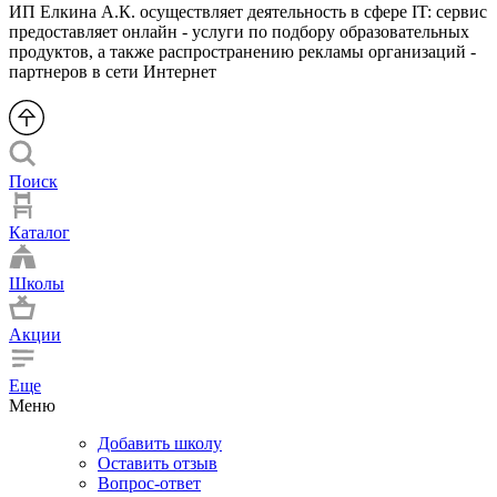
ИП Елкина А.К. осуществляет деятельность в сфере IT: сервис
предоставляет онлайн - услуги по подбору образовательных
продуктов, а также распространению рекламы организаций -
партнеров в сети Интернет
Поиск
Каталог
Школы
Акции
Еще
Меню
Добавить школу
Оставить отзыв
Вопрос-ответ