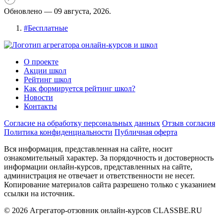
Обновлено —
09 августа, 2026.
#
Бесплатные
О проекте
Акции школ
Рейтинг школ
Как формируется рейтинг школ?
Новости
Контакты
Согласие на обработку персональных данных
Отзыв согласия
Политика конфиденциальности
Публичная оферта
Вся информация, представленная на сайте, носит
ознакомительный характер. За порядочность и достоверность
информации онлайн-курсов, представленных на сайте,
администрация не отвечает и ответственности не несет.
Копирование материалов сайта разрешено только с указанием
ссылки на источник.
© 2026 Агрегатор-отзовник онлайн-курсов CLASSBE.RU