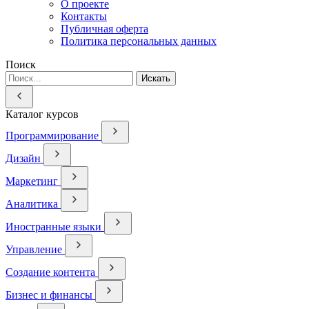
О проекте
Контакты
Публичная оферта
Политика персональных данных
Поиск
Искать
Каталог курсов
Программирование
Дизайн
Маркетинг
Аналитика
Иностранные языки
Управление
Создание контента
Бизнес и финансы