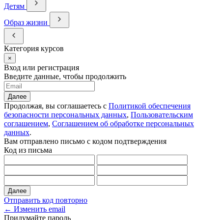
Детям
Образ жизни
Категория курсов
×
Вход или регистрация
Введите данные, чтобы продолжить
Далее
Продолжая, вы соглашаетесь с
Политикой обеспечения
безопасности персональных данных
,
Пользовательским
соглашением
,
Соглашением об обработке персональных
данных
.
Вам отправлено письмо с кодом подтверждения
Код из письма
Далее
Отправить код повторно
← Изменить email
Придумайте пароль