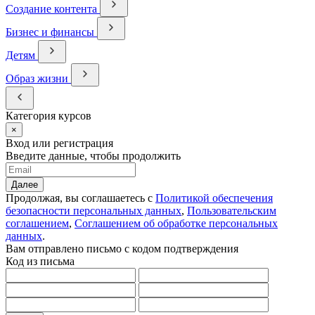
Создание контента
Бизнес и финансы
Детям
Образ жизни
Категория курсов
×
Вход или регистрация
Введите данные, чтобы продолжить
Далее
Продолжая, вы соглашаетесь с
Политикой обеспечения
безопасности персональных данных
,
Пользовательским
соглашением
,
Соглашением об обработке персональных
данных
.
Вам отправлено письмо с кодом подтверждения
Код из письма