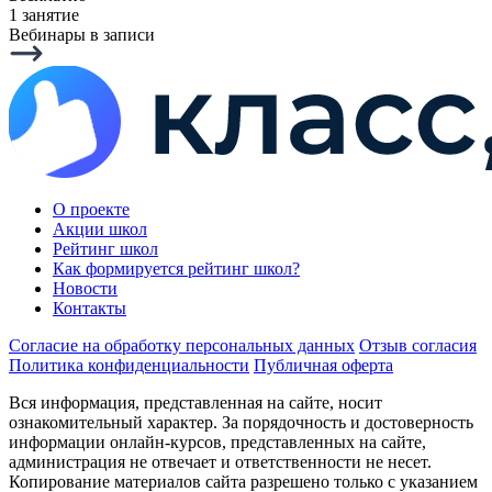
1 занятие
Вебинары в записи
О проекте
Акции школ
Рейтинг школ
Как формируется рейтинг школ?
Новости
Контакты
Согласие на обработку персональных данных
Отзыв согласия
Политика конфиденциальности
Публичная оферта
Вся информация, представленная на сайте, носит
ознакомительный характер. За порядочность и достоверность
информации онлайн-курсов, представленных на сайте,
администрация не отвечает и ответственности не несет.
Копирование материалов сайта разрешено только с указанием