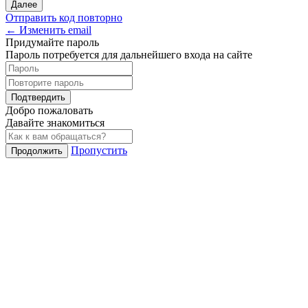
Далее
Отправить код повторно
← Изменить email
Придумайте пароль
Пароль потребуется для дальнейшего входа на сайте
Подтвердить
Добро пожаловать
Давайте знакомиться
Пропустить
Продолжить