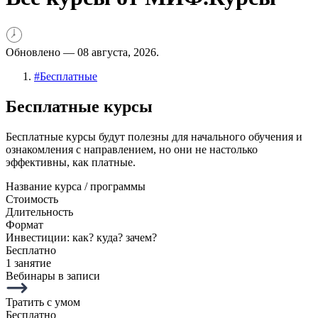
Обновлено —
08 августа, 2026.
#
Бесплатные
Бесплатные курсы
Бесплатные курсы будут полезны для начального обучения и
ознакомления с направлением, но они не настолько
эффективны, как платные.
Название курса / программы
Стоимость
Длительность
Формат
Инвестиции: как? куда? зачем?
Бесплатно
1 занятие
Вебинары в записи
Тратить с умом
Бесплатно