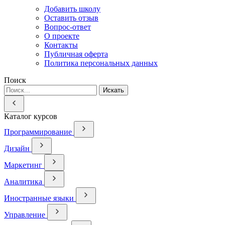
Добавить школу
Оставить отзыв
Вопрос-ответ
О проекте
Контакты
Публичная оферта
Политика персональных данных
Поиск
Искать
Каталог курсов
Программирование
Дизайн
Маркетинг
Аналитика
Иностранные языки
Управление