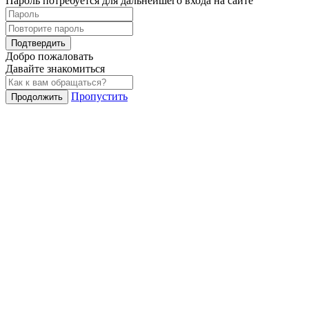
Пароль потребуется для дальнейшего входа на сайте
Подтвердить
Добро пожаловать
Давайте знакомиться
Пропустить
Продолжить