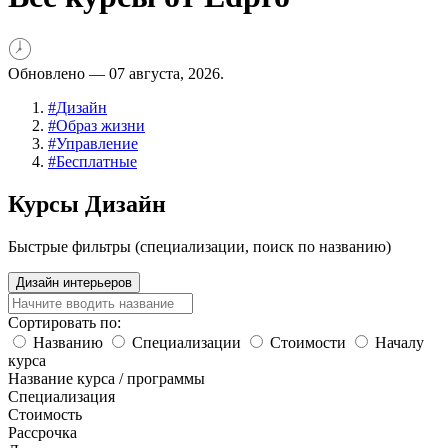
Обновлено —
07 августа, 2026.
#
Дизайн
#
Образ жизни
#
Управление
#
Бесплатные
Курсы Дизайн
Быстрые фильтры (специализации, поиск по названию)
Дизайн интерьеров
Сортировать по:
Названию
Специализации
Стоимости
Началу
курса
Название курса / программы
Специализация
Стоимость
Рассрочка