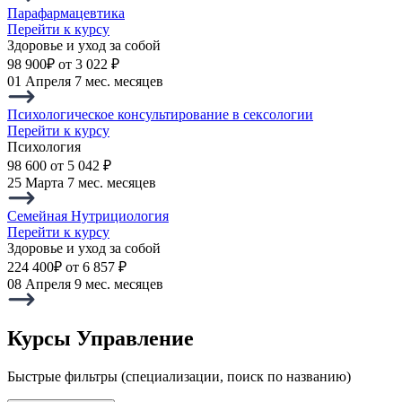
Парафармацевтика
Перейти к курсу
Здоровье и уход за собой
98 900₽
от 3 022 ₽
01 Апреля
7 мес. месяцев
Психологическое консультирование в сексологии
Перейти к курсу
Психология
98 600
от 5 042 ₽
25 Марта
7 мес. месяцев
Семейная Нутрициология
Перейти к курсу
Здоровье и уход за собой
224 400₽
от 6 857 ₽
08 Апреля
9 мес. месяцев
Курсы Управление
Быстрые фильтры (специализации, поиск по названию)