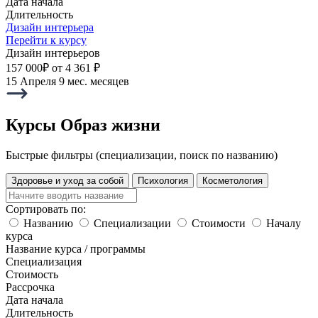
Дата начала
Длительность
Дизайн интерьера
Перейти к курсу
Дизайн интерьеров
157 000₽
от 4 361 ₽
15 Апреля
9 мес. месяцев
Курсы Образ жизни
Быстрые фильтры (специализации, поиск по названию)
Здоровье и уход за собой
Психология
Косметология
Сортировать по:
Названию
Специализации
Стоимости
Началу
курса
Название курса / программы
Специализация
Стоимость
Рассрочка
Дата начала
Длительность