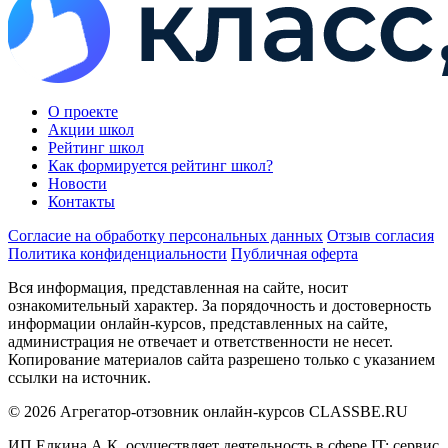
О проекте
Акции школ
Рейтинг школ
Как формируется рейтинг школ?
Новости
Контакты
Согласие на обработку персональных данных
Отзыв согласия
Политика конфиденциальности
Публичная оферта
Вся информация, представленная на сайте, носит
ознакомительный характер. За порядочность и достоверность
информации онлайн-курсов, представленных на сайте,
администрация не отвечает и ответственности не несет.
Копирование материалов сайта разрешено только с указанием
ссылки на источник.
© 2026 Агрегатор-отзовник онлайн-курсов CLASSBE.RU
ИП Елкина А.К. осуществляет деятельность в сфере IT: сервис