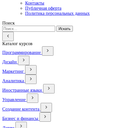
Контакты
Публичная оферта
Политика персональных данных
Поиск
Искать
Каталог курсов
Программирование
Дизайн
Маркетинг
Аналитика
Иностранные языки
Управление
Создание контента
Бизнес и финансы
Детям