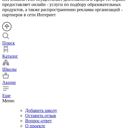
предоставляет онлайн - услуги по подбору образовательных
продуктов, а также распространению рекламы организаций -
партнеров в сети Интернет
Поиск
Каталог
Школы
Акции
Еще
Меню
Добавить школу
Оставить отзыв
Вопрос-ответ
О проекте