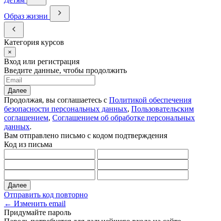
Образ жизни
Категория курсов
×
Вход или регистрация
Введите данные, чтобы продолжить
Далее
Продолжая, вы соглашаетесь с
Политикой обеспечения
безопасности персональных данных
,
Пользовательским
соглашением
,
Соглашением об обработке персональных
данных
.
Вам отправлено письмо с кодом подтверждения
Код из письма
Далее
Отправить код повторно
← Изменить email
Придумайте пароль