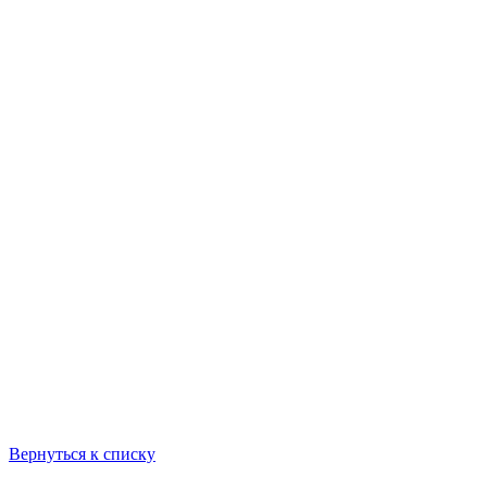
Вернуться к списку