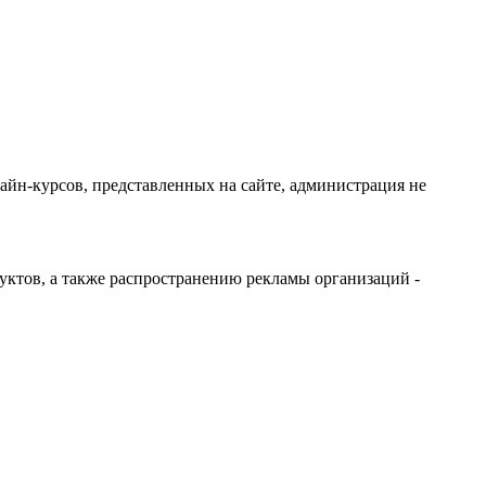
айн-курсов, представленных на сайте, администрация не
дуктов, а также распространению рекламы организаций -