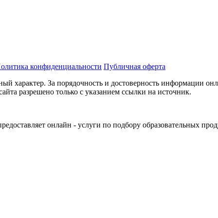
олитика конфиденциальности
Публичная оферта
ный характер. За порядочность и достоверность информации онл
сайта разрешено только с указанием ссылки на источник.
 предоставляет онлайн - услуги по подбору образовательных про