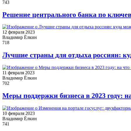
743
Решение центрального банка по ключево
12 февраля 2023
Владимир Ёлкин
718
Лучшие страны для отдыха россиян: ку
11 февраля 2023
Владимир Ёлкин
702
Меры поддержки бизнеса в 2023 году: 
10 февраля 2023
Владимир Ёлкин
741