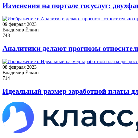
Изменения на портале госуслуг: двухф
09 февраля 2023
Владимир Ёлкин
748
Аналитики делают прогнозы относител
08 февраля 2023
Владимир Ёлкин
714
Идеальный размер заработной платы дл