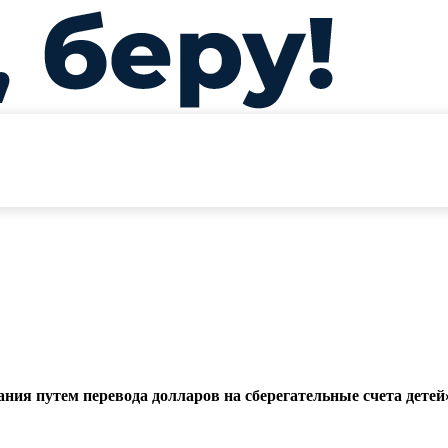
ния путем перевода долларов на сберегательные счета детей