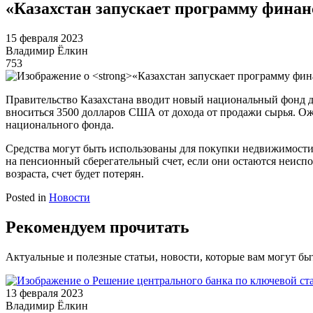
«Казахстан запускает программу финанс
15 февраля 2023
Владимир Ёлкин
753
Правительство Казахстана вводит новый национальный фонд для
вноситься 3500 долларов США от дохода от продажи сырья. Ожи
национального фонда.
Средства могут быть использованы для покупки недвижимости 
на пенсионный сберегательный счет, если они остаются неиспо
возраста, счет будет потерян.
Posted in
Новости
Рекомендуем прочитать
Актуальные и полезные статьи, новости, которые вам могут б
13 февраля 2023
Владимир Ёлкин