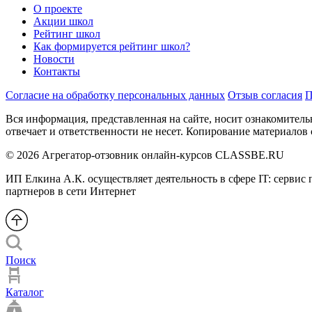
О проекте
Акции школ
Рейтинг школ
Как формируется рейтинг школ?
Новости
Контакты
Согласие на обработку персональных данных
Отзыв согласия
П
Вся информация, представленная на сайте, носит ознакомитель
отвечает и ответственности не несет. Копирование материалов 
© 2026 Агрегатор-отзовник онлайн-курсов CLASSBE.RU
ИП Елкина А.К. осуществляет деятельность в сфере IT: сервис
партнеров в сети Интернет
Поиск
Каталог